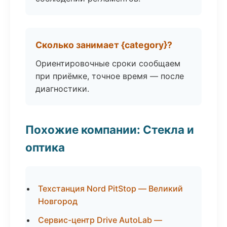
Сколько занимает {category}?
Ориентировочные сроки сообщаем
при приёмке, точное время — после
диагностики.
Похожие компании: Стекла и
оптика
Техстанция Nord PitStop — Великий
Новгород
Сервис-центр Drive AutoLab —