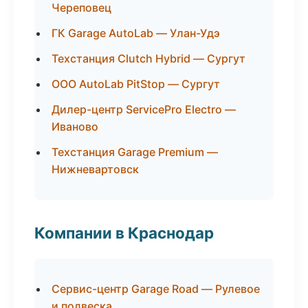
Череповец
ГК Garage AutoLab — Улан-Удэ
Техстанция Clutch Hybrid — Сургут
ООО AutoLab PitStop — Сургут
Дилер-центр ServicePro Electro —
Иваново
Техстанция Garage Premium —
Нижневартовск
Компании в Краснодар
Сервис-центр Garage Road — Рулевое
и подвеска