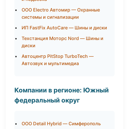
ООО Electro Автомир — Охранные
системы и сигнализации
ИП FastFix AutoCare — Шины и диски
Техстанция Моторс Nord — Шины и
диски
Автоцентр PitStop TurboTech —
Автозвук и мультимедиа
Компании в регионе: Южный
федеральный округ
ООО Detail Hybrid — Симферополь