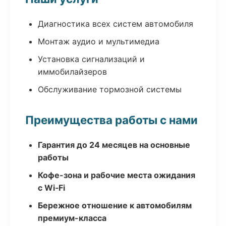
Диагностика всех систем автомобиля
Монтаж аудио и мультимедиа
Установка сигнализаций и
иммобилайзеров
Обслуживание тормозной системы
Преимущества работы с нами
Гарантия до 24 месяцев на основные
работы
Кофе-зона и рабочие места ожидания
с Wi‑Fi
Бережное отношение к автомобилям
премиум-класса