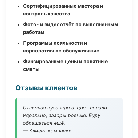
Сертифицированные мастера и
контроль качества
Фото- и видеоотчёт по выполненным
работам
Программы лояльности и
корпоративное обслуживание
Фиксированные цены и понятные
сметы
Отзывы клиентов
Отличная кузовщина: цвет попали
идеально, зазоры ровные. Буду
обращаться ещё.
— Клиент компании