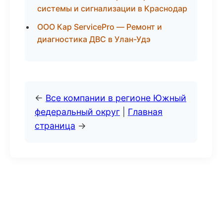
системы и сигнализации в Краснодар
ООО Кар ServicePro — Ремонт и
диагностика ДВС в Улан-Удэ
←
Все компании в регионе Южный
федеральный округ
|
Главная
страница
→