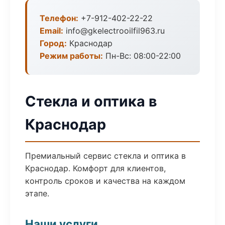
Телефон:
+7-912-402-22-22
Email:
info@gkelectrooilfil963.ru
Город:
Краснодар
Режим работы:
Пн-Вс: 08:00-22:00
Стекла и оптика в
Краснодар
Премиальный сервис стекла и оптика в
Краснодар. Комфорт для клиентов,
контроль сроков и качества на каждом
этапе.
Наши услуги