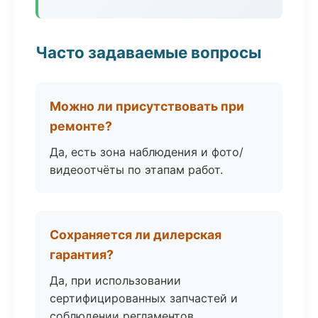
Часто задаваемые вопросы
Можно ли присутствовать при
ремонте?
Да, есть зона наблюдения и фото/
видеоотчёты по этапам работ.
Сохраняется ли дилерская
гарантия?
Да, при использовании
сертифицированных запчастей и
соблюдении регламентов.