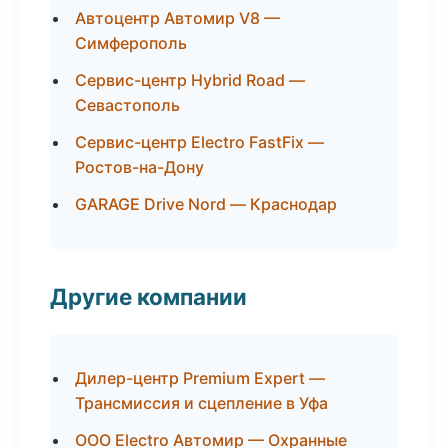
Автоцентр Автомир V8 —
Симферополь
Сервис-центр Hybrid Road —
Севастополь
Сервис-центр Electro FastFix —
Ростов-на-Дону
GARAGE Drive Nord — Краснодар
Другие компании
Дилер-центр Premium Expert —
Трансмиссия и сцепление в Уфа
ООО Electro Автомир — Охранные