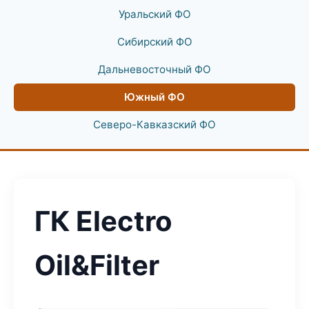
Уральский ФО
Сибирский ФО
Дальневосточный ФО
Южный ФО
Северо-Кавказский ФО
ГК Electro
Oil&Filter