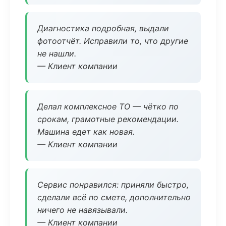
Диагностика подробная, выдали
фотоотчёт. Исправили то, что другие
не нашли.
— Клиент компании
Делал комплексное ТО — чётко по
срокам, грамотные рекомендации.
Машина едет как новая.
— Клиент компании
Сервис понравился: приняли быстро,
сделали всё по смете, дополнительно
ничего не навязывали.
— Клиент компании