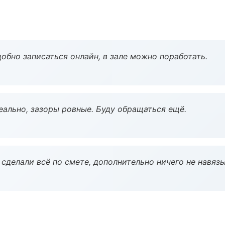
обно записаться онлайн, в зале можно поработать.
еально, зазоры ровные. Буду обращаться ещё.
сделали всё по смете, дополнительно ничего не навязы