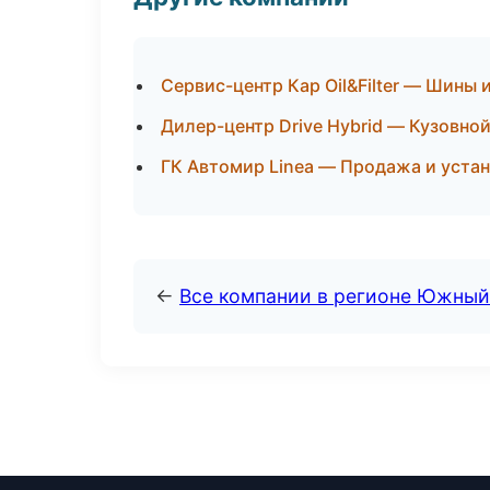
Сервис-центр Кар Oil&Filter — Шины 
Дилер-центр Drive Hybrid — Кузовной
ГК Автомир Linea — Продажа и уста
←
Все компании в регионе Южный