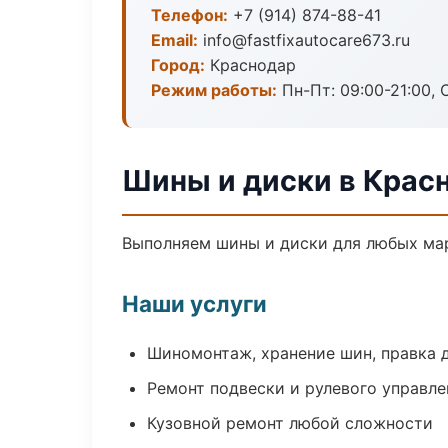
Телефон:
+7 (914) 874-88-41
Email:
info@fastfixautocare673.ru
Город:
Краснодар
Режим работы:
Пн-Пт: 09:00-21:00, С
Шины и диски в Крас
Выполняем шины и диски для любых мар
Наши услуги
Шиномонтаж, хранение шин, правка 
Ремонт подвески и рулевого управле
Кузовной ремонт любой сложности