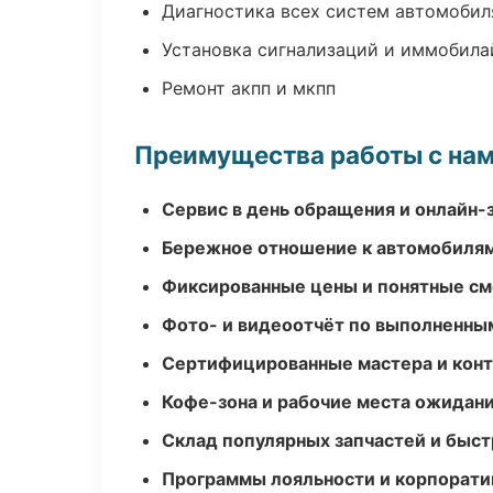
Диагностика всех систем автомобил
Установка сигнализаций и иммобила
Ремонт акпп и мкпп
Преимущества работы с на
Сервис в день обращения и онлайн-
Бережное отношение к автомобиля
Фиксированные цены и понятные с
Фото- и видеоотчёт по выполненны
Сертифицированные мастера и конт
Кофе-зона и рабочие места ожидания
Склад популярных запчастей и быст
Программы лояльности и корпорати