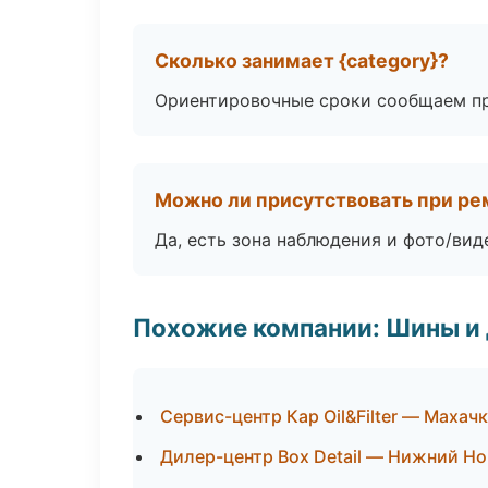
Сколько занимает {category}?
Ориентировочные сроки сообщаем пр
Можно ли присутствовать при ре
Да, есть зона наблюдения и фото/вид
Похожие компании: Шины и
Сервис-центр Кар Oil&Filter — Махач
Дилер-центр Box Detail — Нижний Н