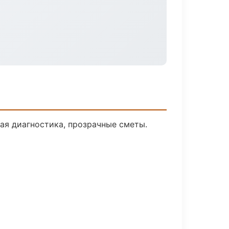
я диагностика, прозрачные сметы.