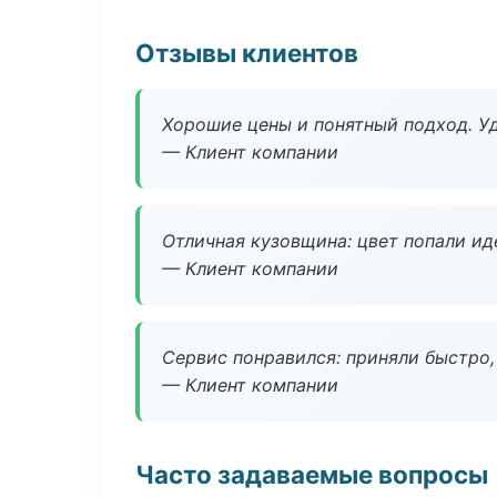
Отзывы клиентов
Хорошие цены и понятный подход. Уд
— Клиент компании
Отличная кузовщина: цвет попали ид
— Клиент компании
Сервис понравился: приняли быстро, 
— Клиент компании
Часто задаваемые вопросы