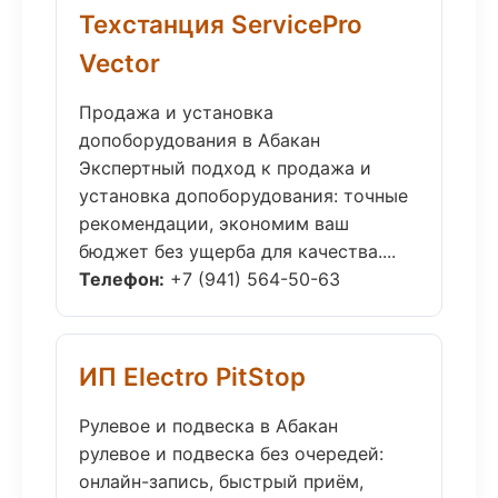
Техстанция ServicePro
Vector
Продажа и установка
допоборудования в Абакан
Экспертный подход к продажа и
установка допоборудования: точные
рекомендации, экономим ваш
бюджет без ущерба для качества....
Телефон:
+7 (941) 564-50-63
ИП Electro PitStop
Рулевое и подвеска в Абакан
рулевое и подвеска без очередей:
онлайн-запись, быстрый приём,