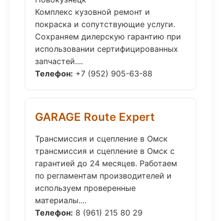
Комплекс кузовной ремонт и
покраска и сопутствующие услуги.
Сохраняем дилерскую гарантию при
использовании сертифицированных
запчастей....
Телефон:
+7 (952) 905-63-88
GARAGE Route Expert
Трансмиссия и сцепление в Омск
трансмиссия и сцепление в Омск с
гарантией до 24 месяцев. Работаем
по регламентам производителей и
используем проверенные
материалы....
Телефон:
8 (961) 215 80 29