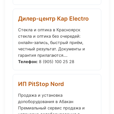
Дилер-центр Кар Electro
Стекла и оптика в Красноярск
стекла и оптика без очередей:
онлайн-запись, быстрый приём,
честный результат. Документы и
гарантия прилагаются....
Телефон:
8 (905) 100 25 28
ИП PitStop Nord
Продажа и установка
допоборудования в Абакан
Премиальный сервис продажа и