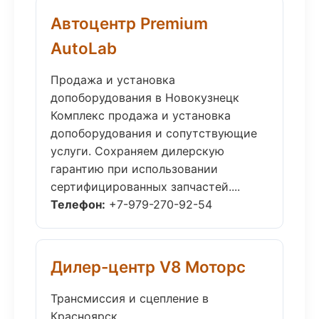
Автоцентр Premium
AutoLab
Продажа и установка
допоборудования в Новокузнецк
Комплекс продажа и установка
допоборудования и сопутствующие
услуги. Сохраняем дилерскую
гарантию при использовании
сертифицированных запчастей....
Телефон:
+7-979-270-92-54
Дилер-центр V8 Моторс
Трансмиссия и сцепление в
Красноярск