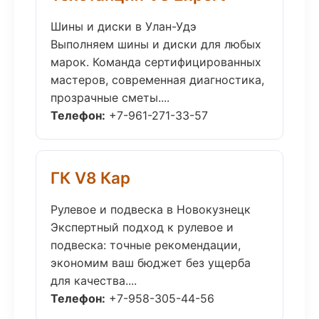
Шины и диски в Улан-Удэ
Выполняем шины и диски для любых
марок. Команда сертифицированных
мастеров, современная диагностика,
прозрачные сметы....
Телефон:
+7-961-271-33-57
ГК V8 Кар
Рулевое и подвеска в Новокузнецк
Экспертный подход к рулевое и
подвеска: точные рекомендации,
экономим ваш бюджет без ущерба
для качества....
Телефон:
+7-958-305-44-56