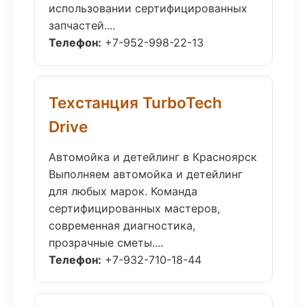
использовании сертифицированных
запчастей....
Телефон:
+7-952-998-22-13
Техстанция TurboTech
Drive
Автомойка и детейлинг в Красноярск
Выполняем автомойка и детейлинг
для любых марок. Команда
сертифицированных мастеров,
современная диагностика,
прозрачные сметы....
Телефон:
+7-932-710-18-44