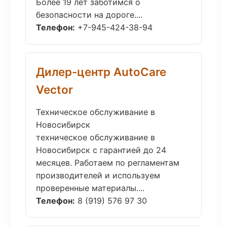
Более 19 лет заботимся о
безопасности на дороге....
Телефон:
+7-945-424-38-94
Дилер-центр AutoCare
Vector
Техническое обслуживание в
Новосибирск
техническое обслуживание в
Новосибирск с гарантией до 24
месяцев. Работаем по регламентам
производителей и используем
проверенные материалы....
Телефон:
8 (919) 576 97 30