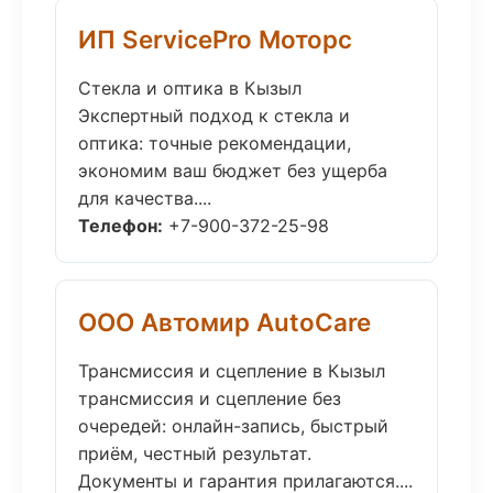
ИП ServicePro Моторс
Стекла и оптика в Кызыл
Экспертный подход к стекла и
оптика: точные рекомендации,
экономим ваш бюджет без ущерба
для качества....
Телефон:
+7-900-372-25-98
ООО Автомир AutoCare
Трансмиссия и сцепление в Кызыл
трансмиссия и сцепление без
очередей: онлайн-запись, быстрый
приём, честный результат.
Документы и гарантия прилагаются....