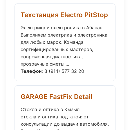
Техстанция Electro PitStop
Электрика и электроника в Абакан
Выполняем электрика и электроника
для любых марок. Команда
сертифицированных мастеров,
современная диагностика,
прозрачные сметы....
Телефон:
8 (914) 577 32 20
GARAGE FastFix Detail
Стекла и оптика в Кызыл
стекла и оптика под ключ: от
консультации до выдачи автомобиля.