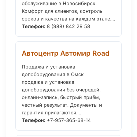
обслуживание в Новосибирск.
Комфорт для клиентов, контроль
сроков и качества на каждом этапе....
Телефон:
8 (988) 842 29 58
Автоцентр Автомир Road
Продажа и установка
допоборудования в Омск
продажа и установка
допоборудования без очередей:
онлайн-запись, быстрый приём,
честный результат. Документы и
гарантия прилагаются....
Телефон:
+7-957-365-68-14