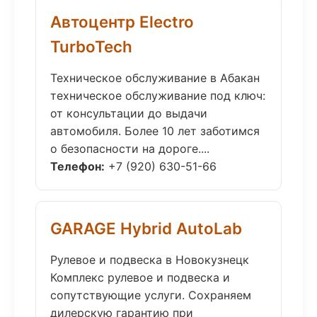
Автоцентр Electro
TurboTech
Техническое обслуживание в Абакан
техническое обслуживание под ключ:
от консультации до выдачи
автомобиля. Более 10 лет заботимся
о безопасности на дороге....
Телефон:
+7 (920) 630-51-66
GARAGE Hybrid AutoLab
Рулевое и подвеска в Новокузнецк
Комплекс рулевое и подвеска и
сопутствующие услуги. Сохраняем
дилерскую гарантию при