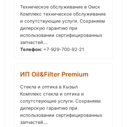
Техническое обслуживание в Омск
Комплекс техническое обслуживание
и сопутствующие услуги. Сохраняем
дилерскую гарантию при
использовании сертифицированных
запчастей....
Телефон:
+7-929-700-92-21
ИП Oil&Filter Premium
Стекла и оптика в Кызыл
Комплекс стекла и оптика и
сопутствующие услуги. Сохраняем
дилерскую гарантию при
использовании сертифицированных
запчастей....