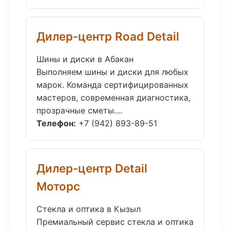
Дилер-центр Road Detail
Шины и диски в Абакан
Выполняем шины и диски для любых
марок. Команда сертифицированных
мастеров, современная диагностика,
прозрачные сметы....
Телефон:
+7 (942) 893-89-51
Дилер-центр Detail
Моторс
Стекла и оптика в Кызыл
Премиальный сервис стекла и оптика