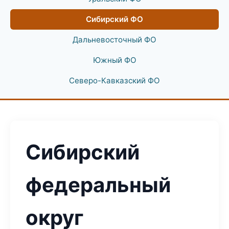
Сибирский ФО
Дальневосточный ФО
Южный ФО
Северо-Кавказский ФО
Сибирский
федеральный
округ