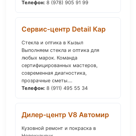
Телефон:
8 (978) 905 91 99
Сервис-центр Detail Кар
Стекла и оптика в Кызыл
Выполняем стекла и оптика для
любых марок. Команда
сертифицированных мастеров,
современная диагностика,
прозрачные сметы....
Телефон:
8 (911) 495 55 34
Дилер-центр V8 Автомир
Кузовной ремонт и покраска в
Новокузнецк