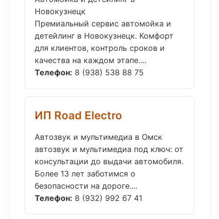
Новокузнецк
Премиальный сервис автомойка и
детейлинг в Новокузнецк. Комфорт
для клиентов, контроль сроков и
качества на каждом этапе....
Телефон:
8 (938) 538 88 75
ИП Road Electro
Автозвук и мультимедиа в Омск
автозвук и мультимедиа под ключ: от
консультации до выдачи автомобиля.
Более 13 лет заботимся о
безопасности на дороге....
Телефон:
8 (932) 992 67 41