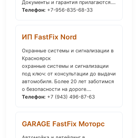
Документы и гарантия прилагаются....
Телефон:
+7-956-835-68-33
ИП FastFix Nord
Охранные системы и сигнализации в
Красноярск
охранные системы и сигнализации
под ключ: от консультации до выдачи
автомобиля. Более 20 лет заботимся
о безопасности на дороге....
Телефон:
+7 (943) 496-87-63
GARAGE FastFix Моторс
Автомойка и детейлинг в