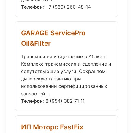
Телефон:
+7 (969) 260-48-14
GARAGE ServicePro
Oil&Filter
Трансмиссия и сцепление в Абакан
Комплекс трансмиссия и сцепление и
сопутствующие услуги. Сохраняем
дилерскую гарантию при
использовании сертифицированных
запчастей....
Телефон:
8 (954) 382 71 11
ИП Моторс FastFix