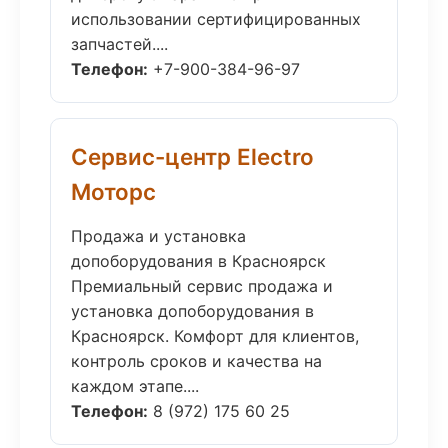
использовании сертифицированных
запчастей....
Телефон:
+7-900-384-96-97
Сервис-центр Electro
Моторс
Продажа и установка
допоборудования в Красноярск
Премиальный сервис продажа и
установка допоборудования в
Красноярск. Комфорт для клиентов,
контроль сроков и качества на
каждом этапе....
Телефон:
8 (972) 175 60 25