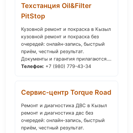
Техстанция Oil&Filter
PitStop
Кузовной ремонт и покраска в Кызыл
кузовной ремонт и покраска без
очередей: онлайн-запись, быстрый
приём, честный результат.
Документы и гарантия прилагаются....
Телефон:
+7 (980) 779-43-34
Сервис-центр Torque Road
Ремонт и диагностика ДВС в Кызыл
ремонт и диагностика двс без
очередей: онлайн-запись, быстрый
приём, честный результат.