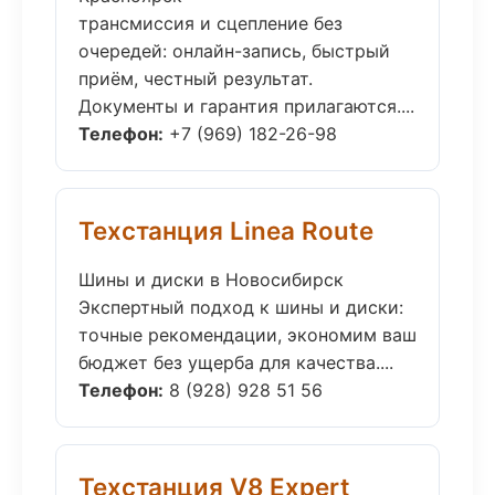
трансмиссия и сцепление без
очередей: онлайн-запись, быстрый
приём, честный результат.
Документы и гарантия прилагаются....
Телефон:
+7 (969) 182-26-98
Техстанция Linea Route
Шины и диски в Новосибирск
Экспертный подход к шины и диски:
точные рекомендации, экономим ваш
бюджет без ущерба для качества....
Телефон:
8 (928) 928 51 56
Техстанция V8 Expert