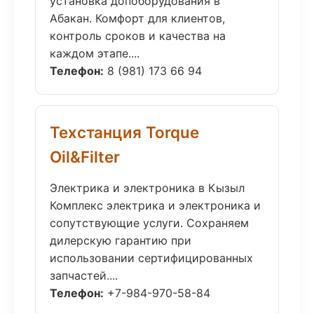
установка допоборудования в
Абакан. Комфорт для клиентов,
контроль сроков и качества на
каждом этапе....
Телефон:
8 (981) 173 66 94
Техстанция Torque
Oil&Filter
Электрика и электроника в Кызыл
Комплекс электрика и электроника и
сопутствующие услуги. Сохраняем
дилерскую гарантию при
использовании сертифицированных
запчастей....
Телефон:
+7-984-970-58-84