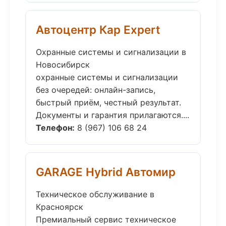
Автоцентр Кар Expert
Охранные системы и сигнализации в
Новосибирск
охранные системы и сигнализации
без очередей: онлайн-запись,
быстрый приём, честный результат.
Документы и гарантия прилагаются....
Телефон:
8 (967) 106 68 24
GARAGE Hybrid Автомир
Техническое обслуживание в
Красноярск
Премиальный сервис техническое