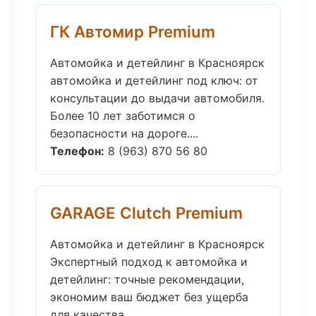
ГК Автомир Premium
Автомойка и детейлинг в Красноярск
автомойка и детейлинг под ключ: от
консультации до выдачи автомобиля.
Более 10 лет заботимся о
безопасности на дороге....
Телефон:
8 (963) 870 56 80
GARAGE Clutch Premium
Автомойка и детейлинг в Красноярск
Экспертный подход к автомойка и
детейлинг: точные рекомендации,
экономим ваш бюджет без ущерба
для качества....