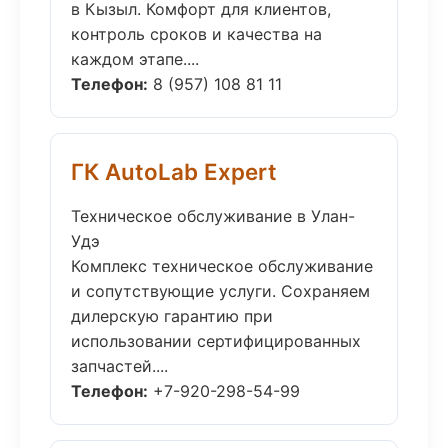
в Кызыл. Комфорт для клиентов,
контроль сроков и качества на
каждом этапе....
Телефон:
8 (957) 108 81 11
ГК AutoLab Expert
Техническое обслуживание в Улан-
Удэ
Комплекс техническое обслуживание
и сопутствующие услуги. Сохраняем
дилерскую гарантию при
использовании сертифицированных
запчастей....
Телефон:
+7-920-298-54-99