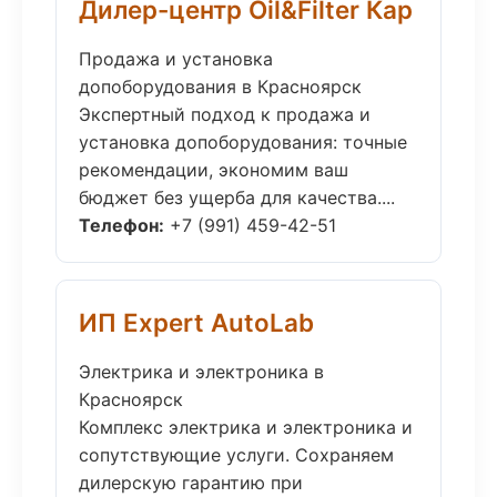
Дилер-центр Oil&Filter Кар
Продажа и установка
допоборудования в Красноярск
Экспертный подход к продажа и
установка допоборудования: точные
рекомендации, экономим ваш
бюджет без ущерба для качества....
Телефон:
+7 (991) 459-42-51
ИП Expert AutoLab
Электрика и электроника в
Красноярск
Комплекс электрика и электроника и
сопутствующие услуги. Сохраняем
дилерскую гарантию при