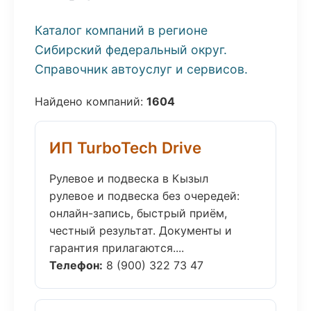
Каталог компаний в регионе
Сибирский федеральный округ.
Справочник автоуслуг и сервисов.
Найдено компаний:
1604
ИП TurboTech Drive
Рулевое и подвеска в Кызыл
рулевое и подвеска без очередей:
онлайн-запись, быстрый приём,
честный результат. Документы и
гарантия прилагаются....
Телефон:
8 (900) 322 73 47