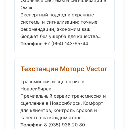
Охранные системы и сигнализации в
Омск
Экспертный подход к охранные
системы и сигнализации: точные
рекомендации, экономим ваш
бюджет без ущерба для качества....
Телефон:
+7 (994) 143-65-44
Техстанция Моторс Vector
Трансмиссия и сцепление в
Новосибирск
Премиальный сервис трансмиссия и
сцепление в Новосибирск. Комфорт
для клиентов, контроль сроков и
качества на каждом этапе....
Телефон:
8 (935) 936 20 80