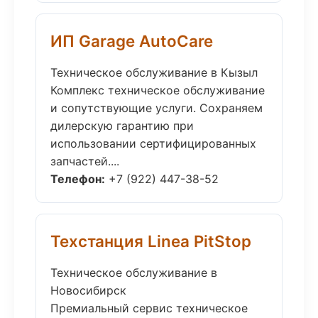
ИП Garage AutoCare
Техническое обслуживание в Кызыл
Комплекс техническое обслуживание
и сопутствующие услуги. Сохраняем
дилерскую гарантию при
использовании сертифицированных
запчастей....
Телефон:
+7 (922) 447-38-52
Техстанция Linea PitStop
Техническое обслуживание в
Новосибирск
Премиальный сервис техническое