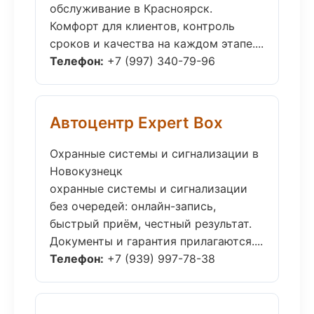
обслуживание в Красноярск.
Комфорт для клиентов, контроль
сроков и качества на каждом этапе....
Телефон:
+7 (997) 340-79-96
Автоцентр Expert Box
Охранные системы и сигнализации в
Новокузнецк
охранные системы и сигнализации
без очередей: онлайн-запись,
быстрый приём, честный результат.
Документы и гарантия прилагаются....
Телефон:
+7 (939) 997-78-38