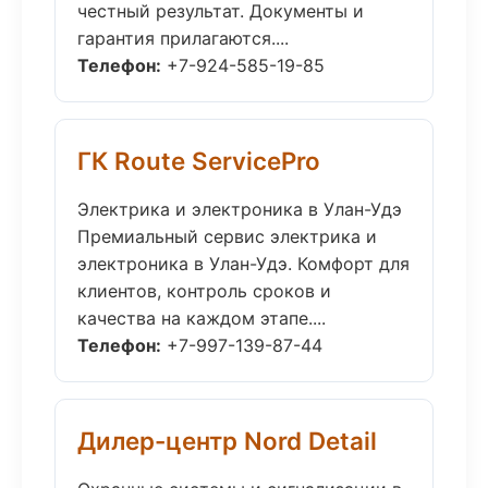
честный результат. Документы и
гарантия прилагаются....
Телефон:
+7-924-585-19-85
ГК Route ServicePro
Электрика и электроника в Улан-Удэ
Премиальный сервис электрика и
электроника в Улан-Удэ. Комфорт для
клиентов, контроль сроков и
качества на каждом этапе....
Телефон:
+7-997-139-87-44
Дилер-центр Nord Detail