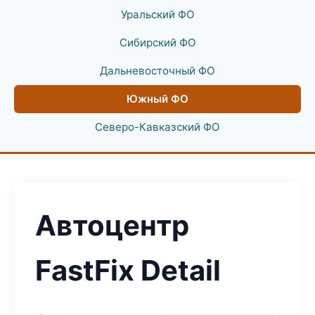
Уральский ФО
Сибирский ФО
Дальневосточный ФО
Южный ФО
Северо-Кавказский ФО
Автоцентр
FastFix Detail