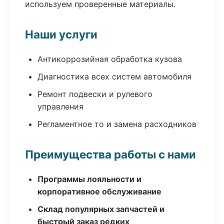
используем проверенные материалы.
Наши услуги
Антикоррозийная обработка кузова
Диагностика всех систем автомобиля
Ремонт подвески и рулевого
управления
Регламентное то и замена расходников
Преимущества работы с нами
Программы лояльности и
корпоративное обслуживание
Склад популярных запчастей и
быстрый заказ редких