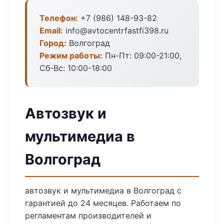
Телефон:
+7 (986) 148-93-82
Email:
info@avtocentrfastfi398.ru
Город:
Волгоград
Режим работы:
Пн-Пт: 09:00-21:00,
Сб-Вс: 10:00-18:00
Автозвук и
мультимедиа в
Волгоград
автозвук и мультимедиа в Волгоград с
гарантией до 24 месяцев. Работаем по
регламентам производителей и