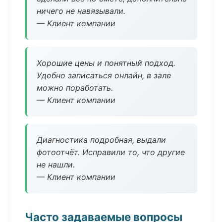
ничего не навязывали.
— Клиент компании
Хорошие цены и понятный подход.
Удобно записаться онлайн, в зале
можно поработать.
— Клиент компании
Диагностика подробная, выдали
фотоотчёт. Исправили то, что другие
не нашли.
— Клиент компании
Часто задаваемые вопросы