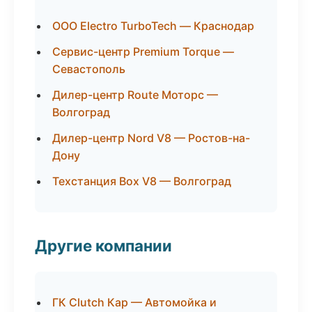
ООО Electro TurboTech — Краснодар
Сервис-центр Premium Torque —
Севастополь
Дилер-центр Route Моторс —
Волгоград
Дилер-центр Nord V8 — Ростов-на-
Дону
Техстанция Box V8 — Волгоград
Другие компании
ГК Clutch Кар — Автомойка и