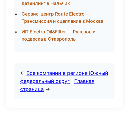
детейлинг в Нальчик
Сервис-центр Route Electro —
Трансмиссия и сцепление в Москва
ИП Electro Oil&Filter — Рулевое и
подвеска в Ставрополь
←
Все компании в регионе Южный
федеральный округ
|
Главная
страница
→