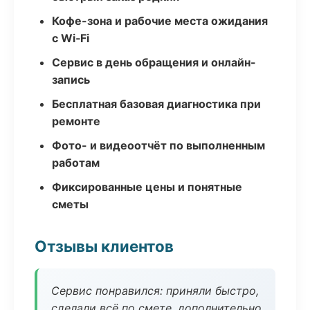
Кофе-зона и рабочие места ожидания
с Wi‑Fi
Сервис в день обращения и онлайн-
запись
Бесплатная базовая диагностика при
ремонте
Фото- и видеоотчёт по выполненным
работам
Фиксированные цены и понятные
сметы
Отзывы клиентов
Сервис понравился: приняли быстро,
сделали всё по смете, дополнительно