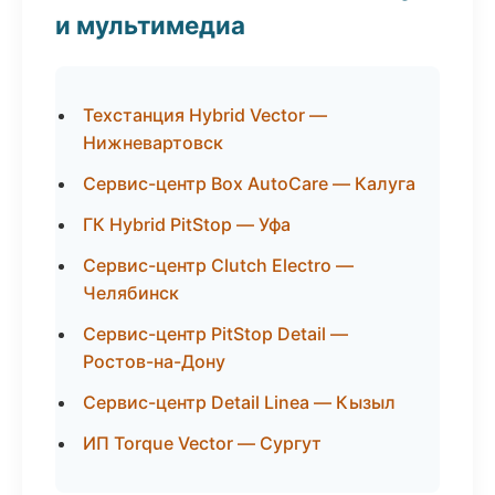
и мультимедиа
Техстанция Hybrid Vector —
Нижневартовск
Сервис-центр Box AutoCare — Калуга
ГК Hybrid PitStop — Уфа
Сервис-центр Clutch Electro —
Челябинск
Сервис-центр PitStop Detail —
Ростов-на-Дону
Сервис-центр Detail Linea — Кызыл
ИП Torque Vector — Сургут