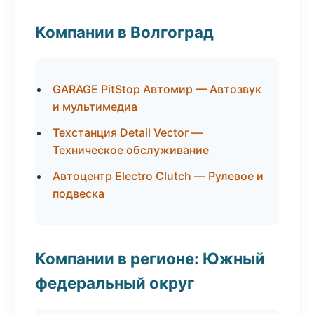
Компании в Волгоград
GARAGE PitStop Автомир — Автозвук
и мультимедиа
Техстанция Detail Vector —
Техническое обслуживание
Автоцентр Electro Clutch — Рулевое и
подвеска
Компании в регионе: Южный
федеральный округ