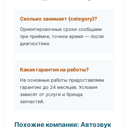
Сколько занимает {category}?
Ориентировочные сроки сообщаем
при приёмке, точное время — после
диагностики.
Какая гарантия на работы?
На основные работы предоставляем
гарантию до 24 месяцев. Условия
зависят от услуги и бренда
запчастей.
Похожие компании: Автозвук