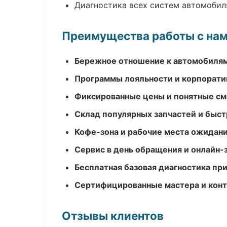
Диагностика всех систем автомобил
Преимущества работы с на
Бережное отношение к автомобиля
Программы лояльности и корпорати
Фиксированные цены и понятные с
Склад популярных запчастей и быст
Кофе-зона и рабочие места ожидания
Сервис в день обращения и онлайн-
Бесплатная базовая диагностика пр
Сертифицированные мастера и конт
Отзывы клиентов