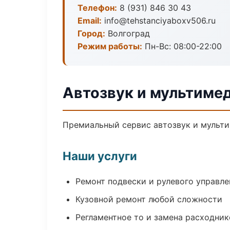
Телефон:
8 (931) 846 30 43
Email:
info@tehstanciyaboxv506.ru
Город:
Волгоград
Режим работы:
Пн-Вс: 08:00-22:00
Автозвук и мультимед
Премиальный сервис автозвук и мультим
Наши услуги
Ремонт подвески и рулевого управле
Кузовной ремонт любой сложности
Регламентное то и замена расходник