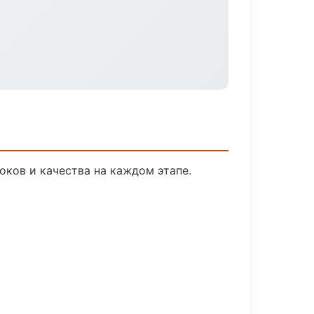
оков и качества на каждом этапе.