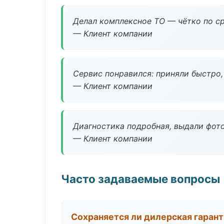
Делал комплексное ТО — чётко по ср
— Клиент компании
Сервис понравился: приняли быстро, 
— Клиент компании
Диагностика подробная, выдали фотоо
— Клиент компании
Часто задаваемые вопросы
Сохраняется ли дилерская гаран