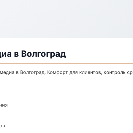
иа в Волгоград
едиа в Волгоград. Комфорт для клиентов, контроль ср
ния
ов