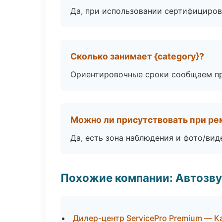
Да, при использовании сертифициров
Сколько занимает {category}?
Ориентировочные сроки сообщаем пр
Можно ли присутствовать при ре
Да, есть зона наблюдения и фото/вид
Похожие компании: Автозву
Дилер-центр ServicePro Premium — К