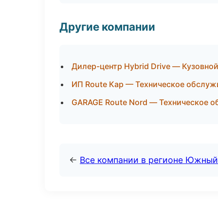
Другие компании
Дилер-центр Hybrid Drive — Кузовной
ИП Route Кар — Техническое обслуж
GARAGE Route Nord — Техническое о
←
Все компании в регионе Южный