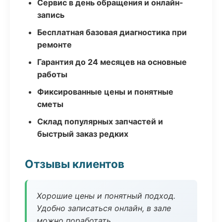
Сервис в день обращения и онлайн-
запись
Бесплатная базовая диагностика при
ремонте
Гарантия до 24 месяцев на основные
работы
Фиксированные цены и понятные
сметы
Склад популярных запчастей и
быстрый заказ редких
Отзывы клиентов
Хорошие цены и понятный подход.
Удобно записаться онлайн, в зале
можно поработать.