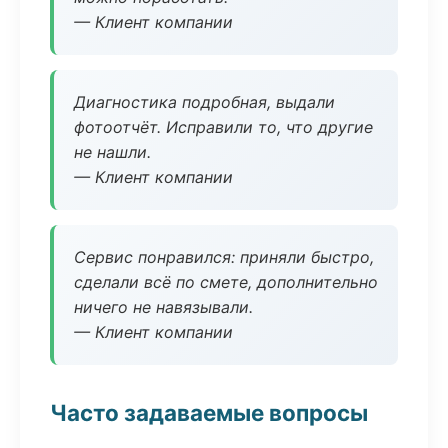
— Клиент компании
Диагностика подробная, выдали
фотоотчёт. Исправили то, что другие
не нашли.
— Клиент компании
Сервис понравился: приняли быстро,
сделали всё по смете, дополнительно
ничего не навязывали.
— Клиент компании
Часто задаваемые вопросы