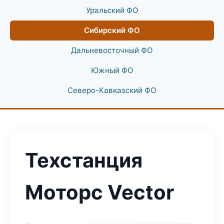
Уральский ФО
Сибирский ФО
Дальневосточный ФО
Южный ФО
Северо-Кавказский ФО
Техстанция
Моторс Vector