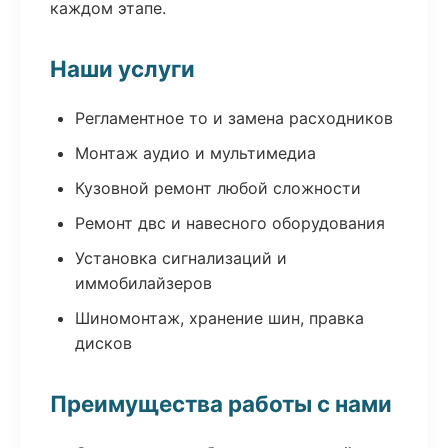
каждом этапе.
Наши услуги
Регламентное то и замена расходников
Монтаж аудио и мультимедиа
Кузовной ремонт любой сложности
Ремонт двс и навесного оборудования
Установка сигнализаций и
иммобилайзеров
Шиномонтаж, хранение шин, правка
дисков
Преимущества работы с нами