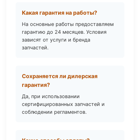
Какая гарантия на работы?
На основные работы предоставляем
гарантию до 24 месяцев. Условия
зависят от услуги и бренда
запчастей.
Сохраняется ли дилерская
гарантия?
Да, при использовании
сертифицированных запчастей и
соблюдении регламентов.