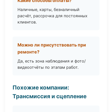
Какие способы оплаты?
Наличные, карты, безналичный
расчёт, рассрочка для постоянных
клиентов.
Можно ли присутствовать при
ремонте?
Да, есть зона наблюдения и фото/
видеоотчёты по этапам работ.
Похожие компании:
Трансмиссия и сцепление