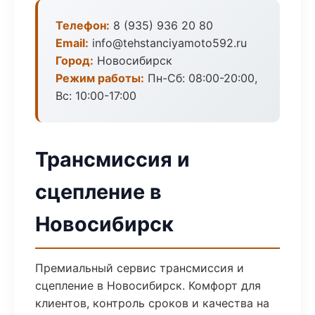
Телефон:
8 (935) 936 20 80
Email:
info@tehstanciyamoto592.ru
Город:
Новосибирск
Режим работы:
Пн-Сб: 08:00-20:00,
Вс: 10:00-17:00
Трансмиссия и
сцепление в
Новосибирск
Премиальный сервис трансмиссия и
сцепление в Новосибирск. Комфорт для
клиентов, контроль сроков и качества на