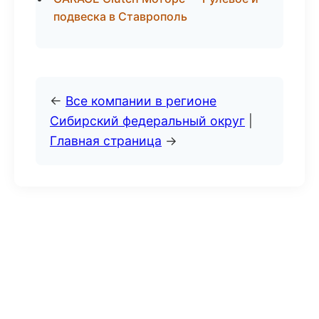
подвеска в Ставрополь
←
Все компании в регионе
Сибирский федеральный округ
|
Главная страница
→