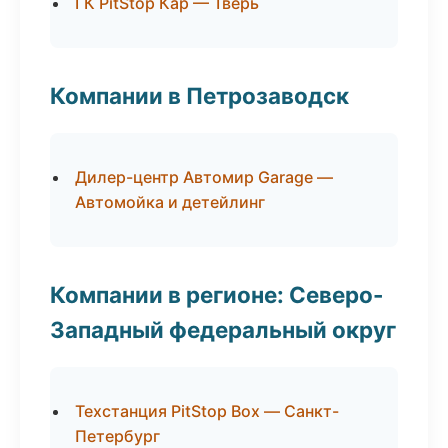
ГК PitStop Кар — Тверь
Компании в Петрозаводск
Дилер-центр Автомир Garage —
Автомойка и детейлинг
Компании в регионе: Северо-
Западный федеральный округ
Техстанция PitStop Box — Санкт-
Петербург