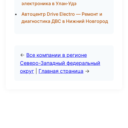
электроника в Улан-Удэ
Автоцентр Drive Electro — Ремонт и
диагностика ДВС в Нижний Новгород
←
Все компании в регионе
Северо-Западный федеральный
округ
|
Главная страница
→