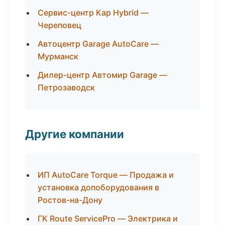
Сервис-центр Кар Hybrid —
Череповец
Автоцентр Garage AutoCare —
Мурманск
Дилер-центр Автомир Garage —
Петрозаводск
Другие компании
ИП AutoCare Torque — Продажа и
установка допоборудования в
Ростов-на-Дону
ГК Route ServicePro — Электрика и