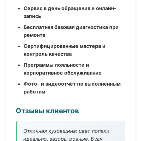
Сервис в день обращения и онлайн-
запись
Бесплатная базовая диагностика при
ремонте
Сертифицированные мастера и
контроль качества
Программы лояльности и
корпоративное обслуживание
Фото- и видеоотчёт по выполненным
работам
Отзывы клиентов
Отличная кузовщина: цвет попали
идеально, зазоры ровные. Буду