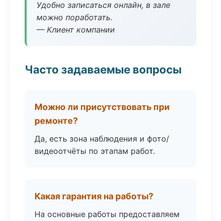
Удобно записаться онлайн, в зале
можно поработать.
— Клиент компании
Часто задаваемые вопросы
Можно ли присутствовать при
ремонте?
Да, есть зона наблюдения и фото/
видеоотчёты по этапам работ.
Какая гарантия на работы?
На основные работы предоставляем