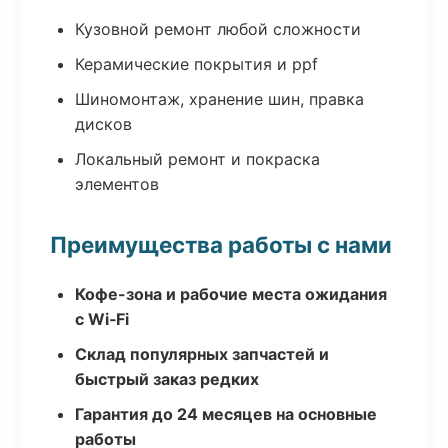
Кузовной ремонт любой сложности
Керамические покрытия и ppf
Шиномонтаж, хранение шин, правка
дисков
Локальный ремонт и покраска
элементов
Преимущества работы с нами
Кофе-зона и рабочие места ожидания
с Wi‑Fi
Склад популярных запчастей и
быстрый заказ редких
Гарантия до 24 месяцев на основные
работы