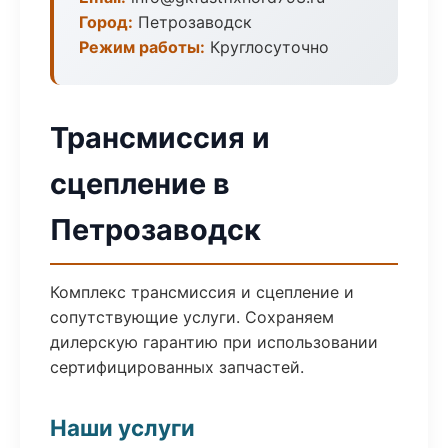
Город:
Петрозаводск
Режим работы:
Круглосуточно
Трансмиссия и
сцепление в
Петрозаводск
Комплекс трансмиссия и сцепление и
сопутствующие услуги. Сохраняем
дилерскую гарантию при использовании
сертифицированных запчастей.
Наши услуги