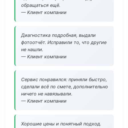
обращаться ещё.
— Клиент компании
Диагностика подробная, выдали
фотоотчёт. Исправили то, что другие
не нашли.
— Клиент компании
Сервис понравился: приняли быстро,
сделали всё по смете, дополнительно
ничего не навязывали.
— Клиент компании
Хорошие цены и понятный подход.