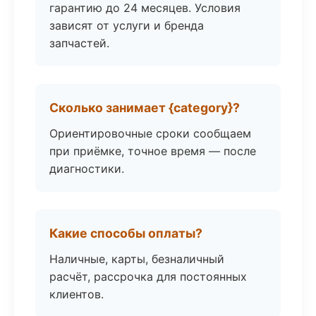
гарантию до 24 месяцев. Условия
зависят от услуги и бренда
запчастей.
Сколько занимает {category}?
Ориентировочные сроки сообщаем
при приёмке, точное время — после
диагностики.
Какие способы оплаты?
Наличные, карты, безналичный
расчёт, рассрочка для постоянных
клиентов.