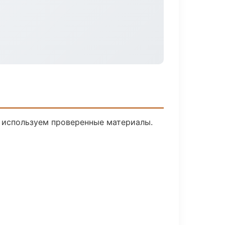
и используем проверенные материалы.