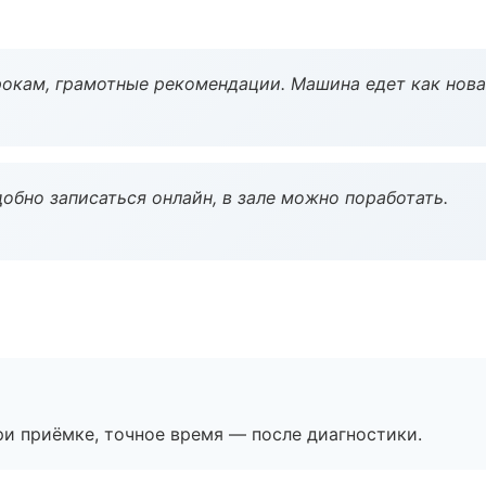
окам, грамотные рекомендации. Машина едет как нова
обно записаться онлайн, в зале можно поработать.
и приёмке, точное время — после диагностики.