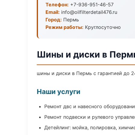
Телефон:
+7-936-951-46-57
Email:
info@oilfilterdetail476.ru
Город:
Пермь
Режим работы:
Круглосуточно
Шины и диски в Перм
шины и диски в Пермь с гарантией до 
Наши услуги
Ремонт двс и навесного оборудован
Ремонт подвески и рулевого управле
Детейлинг: мойка, полировка, химчи