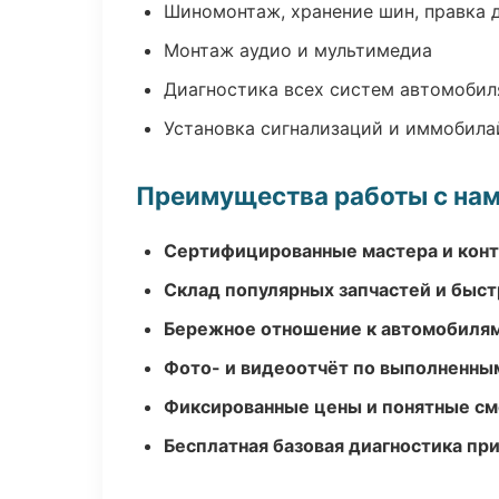
Шиномонтаж, хранение шин, правка 
Монтаж аудио и мультимедиа
Диагностика всех систем автомобил
Установка сигнализаций и иммобила
Преимущества работы с на
Сертифицированные мастера и конт
Склад популярных запчастей и быст
Бережное отношение к автомобиля
Фото- и видеоотчёт по выполненны
Фиксированные цены и понятные с
Бесплатная базовая диагностика пр