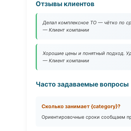
Отзывы клиентов
Делал комплексное ТО — чётко по ср
— Клиент компании
Хорошие цены и понятный подход. Уд
— Клиент компании
Часто задаваемые вопросы
Сколько занимает {category}?
Ориентировочные сроки сообщаем пр