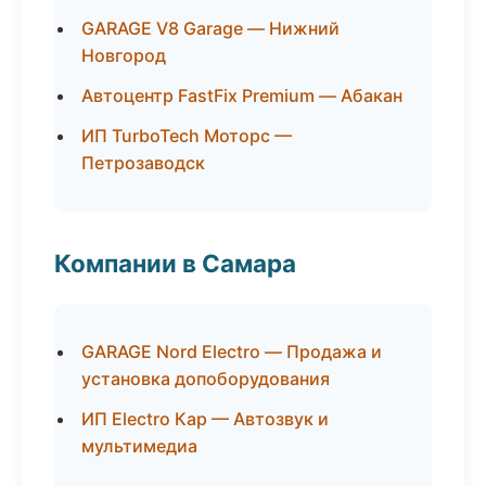
GARAGE V8 Garage — Нижний
Новгород
Автоцентр FastFix Premium — Абакан
ИП TurboTech Моторс —
Петрозаводск
Компании в Самара
GARAGE Nord Electro — Продажа и
установка допоборудования
ИП Electro Кар — Автозвук и
мультимедиа