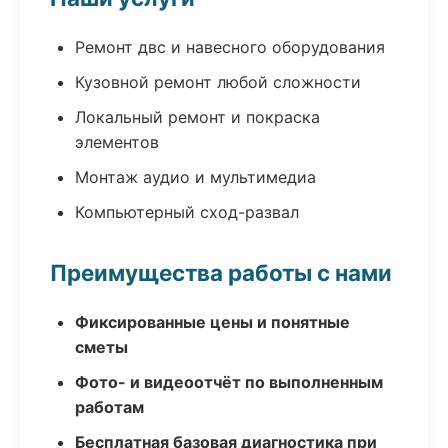
Ремонт двс и навесного оборудования
Кузовной ремонт любой сложности
Локальный ремонт и покраска
элементов
Монтаж аудио и мультимедиа
Компьютерный сход-развал
Преимущества работы с нами
Фиксированные цены и понятные
сметы
Фото- и видеоотчёт по выполненным
работам
Бесплатная базовая диагностика при