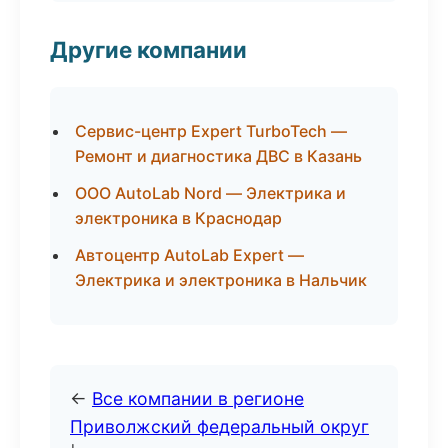
Другие компании
Сервис-центр Expert TurboTech —
Ремонт и диагностика ДВС в Казань
ООО AutoLab Nord — Электрика и
электроника в Краснодар
Автоцентр AutoLab Expert —
Электрика и электроника в Нальчик
←
Все компании в регионе
Приволжский федеральный округ