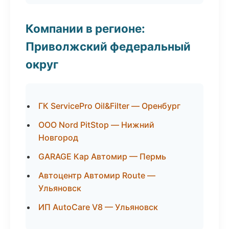
Компании в регионе:
Приволжский федеральный
округ
ГК ServicePro Oil&Filter — Оренбург
ООО Nord PitStop — Нижний
Новгород
GARAGE Кар Автомир — Пермь
Автоцентр Автомир Route —
Ульяновск
ИП AutoCare V8 — Ульяновск