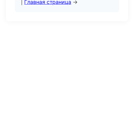
|
Главная страница
→