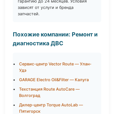
гарантию до 24 месяцев. Условия
зависят от услуги и бренда
запчастей.
Похожие компании: Ремонт и
диагностика ДВС
Сервис-центр Vector Route — Улан-
Удэ
GARAGE Electro Oil&Filter — Калуга
Техстанция Route AutoCare —
Волгоград
Дилер-центр Torque AutoLab —
Пятигорск