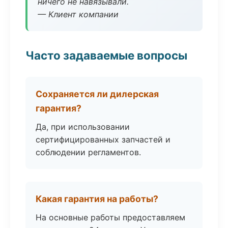
ничего не навязывали.
— Клиент компании
Часто задаваемые вопросы
Сохраняется ли дилерская
гарантия?
Да, при использовании
сертифицированных запчастей и
соблюдении регламентов.
Какая гарантия на работы?
На основные работы предоставляем