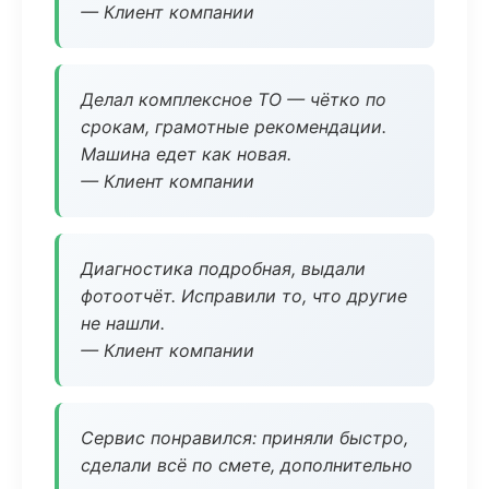
— Клиент компании
Делал комплексное ТО — чётко по
срокам, грамотные рекомендации.
Машина едет как новая.
— Клиент компании
Диагностика подробная, выдали
фотоотчёт. Исправили то, что другие
не нашли.
— Клиент компании
Сервис понравился: приняли быстро,
сделали всё по смете, дополнительно