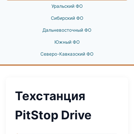
Уральский ФО
Сибирский ФО
Дальневосточный ФО
Южный ФО
Северо-Кавказский ФО
Техстанция
PitStop Drive