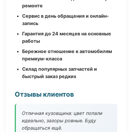
ремонте
Сервис в день обращения и онлайн-
запись
Гарантия до 24 месяцев на основные
работы
Бережное отношение к автомобилям
премиум-класса
Склад популярных запчастей и
быстрый заказ редких
Отзывы клиентов
Отличная кузовщина: цвет попали
идеально, зазоры ровные. Буду
обращаться ещё.