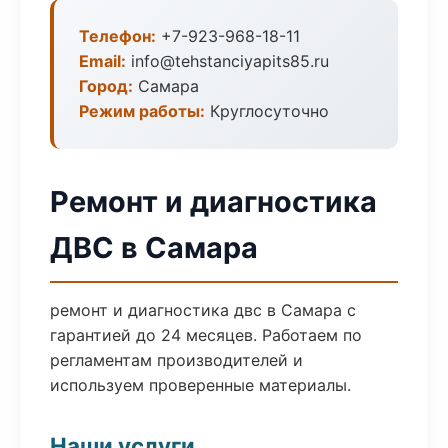
Телефон:
+7-923-968-18-11
Email:
info@tehstanciyapits85.ru
Город:
Самара
Режим работы:
Круглосуточно
Ремонт и диагностика
ДВС в Самара
ремонт и диагностика двс в Самара с
гарантией до 24 месяцев. Работаем по
регламентам производителей и
используем проверенные материалы.
Наши услуги