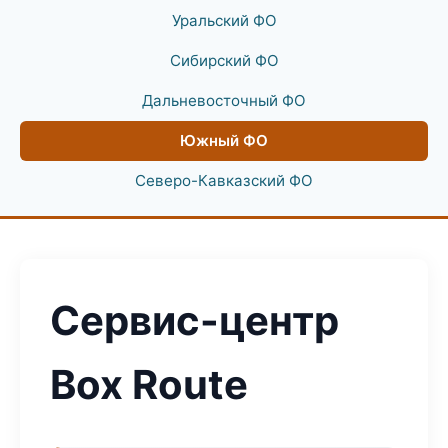
Уральский ФО
Сибирский ФО
Дальневосточный ФО
Южный ФО
Северо-Кавказский ФО
Сервис-центр
Box Route