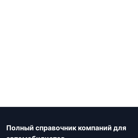
Полный справочник компаний для