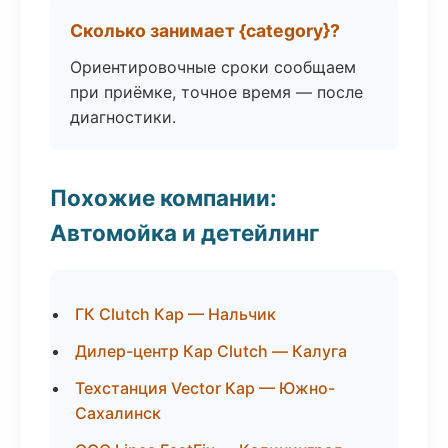
Сколько занимает {category}?
Ориентировочные сроки сообщаем
при приёмке, точное время — после
диагностики.
Похожие компании:
Автомойка и детейлинг
ГК Clutch Кар — Нальчик
Дилер-центр Кар Clutch — Калуга
Техстанция Vector Кар — Южно-
Сахалинск