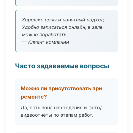
Хорошие цены и понятный подход.
Удобно записаться онлайн, в зале
можно поработать.
— Клиент компании
Часто задаваемые вопросы
Можно ли присутствовать при
ремонте?
Да, есть зона наблюдения и фото/
видеоотчёты по этапам работ.