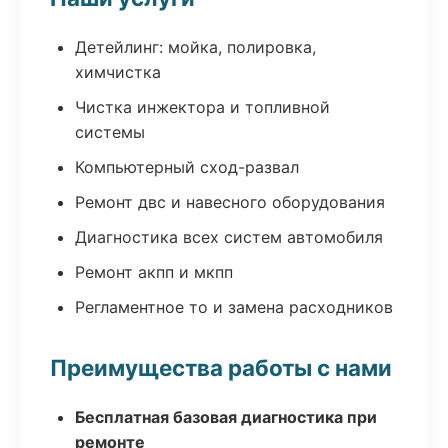
Детейлинг: мойка, полировка,
химчистка
Чистка инжектора и топливной
системы
Компьютерный сход-развал
Ремонт двс и навесного оборудования
Диагностика всех систем автомобиля
Ремонт акпп и мкпп
Регламентное то и замена расходников
Преимущества работы с нами
Бесплатная базовая диагностика при
ремонте