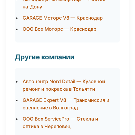
на-Дону
GARAGE Моторс V8 — Краснодар
ООО Box Моторс — Краснодар
Другие компании
Автоцентр Nord Detail — Кузовной
ремонт и покраска в Тольятти
GARAGE Expert V8 — Трансмиссия и
сцепление в Волгоград
ООО Box ServicePro — Стекла и
оптика в Череповец