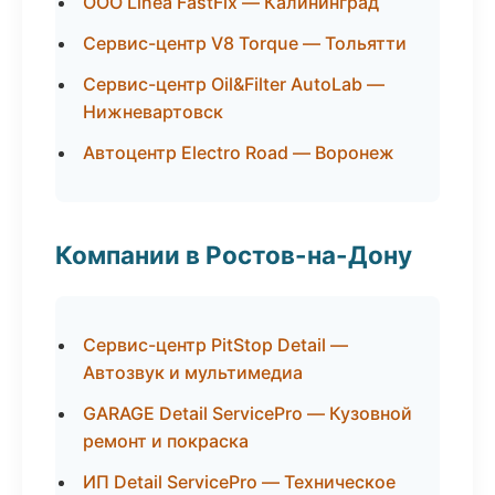
ООО Linea FastFix — Калининград
Сервис-центр V8 Torque — Тольятти
Сервис-центр Oil&Filter AutoLab —
Нижневартовск
Автоцентр Electro Road — Воронеж
Компании в Ростов-на-Дону
Сервис-центр PitStop Detail —
Автозвук и мультимедиа
GARAGE Detail ServicePro — Кузовной
ремонт и покраска
ИП Detail ServicePro — Техническое