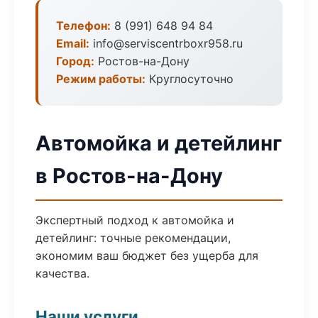
Телефон:
8 (991) 648 94 84
Email:
info@serviscentrboxr958.ru
Город:
Ростов-на-Дону
Режим работы:
Круглосуточно
Автомойка и детейлинг
в Ростов-на-Дону
Экспертный подход к автомойка и
детейлинг: точные рекомендации,
экономим ваш бюджет без ущерба для
качества.
Наши услуги