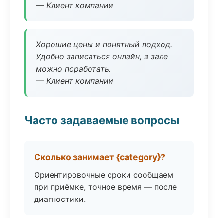
— Клиент компании
Хорошие цены и понятный подход.
Удобно записаться онлайн, в зале
можно поработать.
— Клиент компании
Часто задаваемые вопросы
Сколько занимает {category}?
Ориентировочные сроки сообщаем
при приёмке, точное время — после
диагностики.