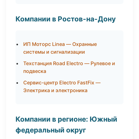
Компании в Ростов-на-Дону
ИП Моторс Linea — Охранные
системы и сигнализации
Техстанция Road Electro — Рулевое и
подвеска
Сервис-центр Electro FastFix —
Электрика и электроника
Компании в регионе: Южный
федеральный округ