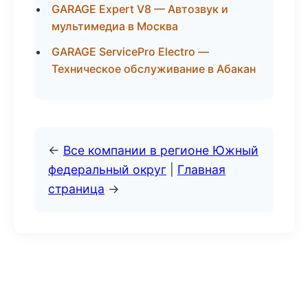
GARAGE Expert V8 — Автозвук и
мультимедиа в Москва
GARAGE ServicePro Electro —
Техническое обслуживание в Абакан
←
Все компании в регионе Южный
федеральный округ
|
Главная
страница
→