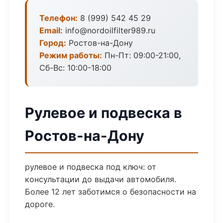
Телефон:
8 (999) 542 45 29
Email:
info@nordoilfilter989.ru
Город:
Ростов-на-Дону
Режим работы:
Пн-Пт: 09:00-21:00,
Сб-Вс: 10:00-18:00
Рулевое и подвеска в
Ростов-на-Дону
рулевое и подвеска под ключ: от
консультации до выдачи автомобиля.
Более 12 лет заботимся о безопасности на
дороге.