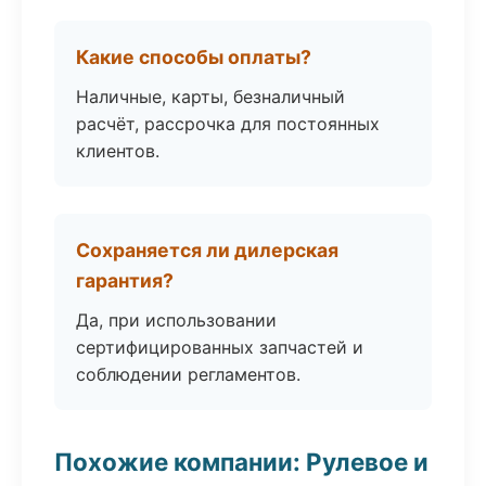
Какие способы оплаты?
Наличные, карты, безналичный
расчёт, рассрочка для постоянных
клиентов.
Сохраняется ли дилерская
гарантия?
Да, при использовании
сертифицированных запчастей и
соблюдении регламентов.
Похожие компании: Рулевое и