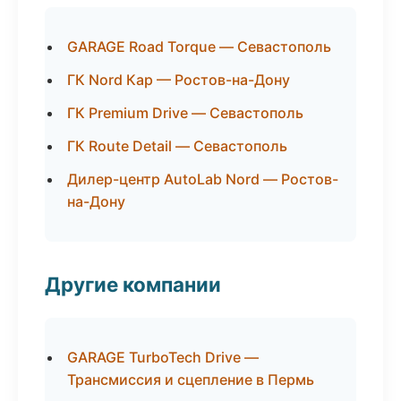
GARAGE Road Torque — Севастополь
ГК Nord Кар — Ростов-на-Дону
ГК Premium Drive — Севастополь
ГК Route Detail — Севастополь
Дилер-центр AutoLab Nord — Ростов-
на-Дону
Другие компании
GARAGE TurboTech Drive —
Трансмиссия и сцепление в Пермь