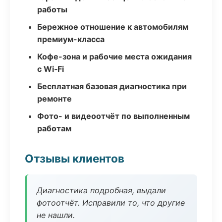
работы
Бережное отношение к автомобилям
премиум-класса
Кофе-зона и рабочие места ожидания
с Wi‑Fi
Бесплатная базовая диагностика при
ремонте
Фото- и видеоотчёт по выполненным
работам
Отзывы клиентов
Диагностика подробная, выдали
фотоотчёт. Исправили то, что другие
не нашли.