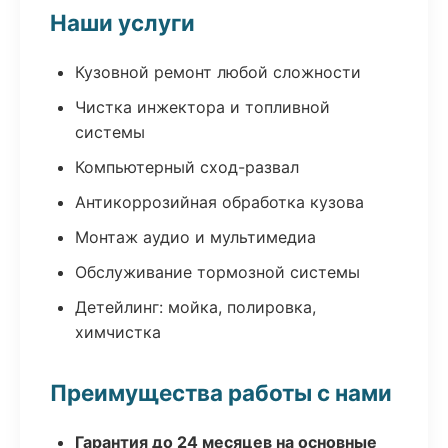
Наши услуги
Кузовной ремонт любой сложности
Чистка инжектора и топливной
системы
Компьютерный сход-развал
Антикоррозийная обработка кузова
Монтаж аудио и мультимедиа
Обслуживание тормозной системы
Детейлинг: мойка, полировка,
химчистка
Преимущества работы с нами
Гарантия до 24 месяцев на основные