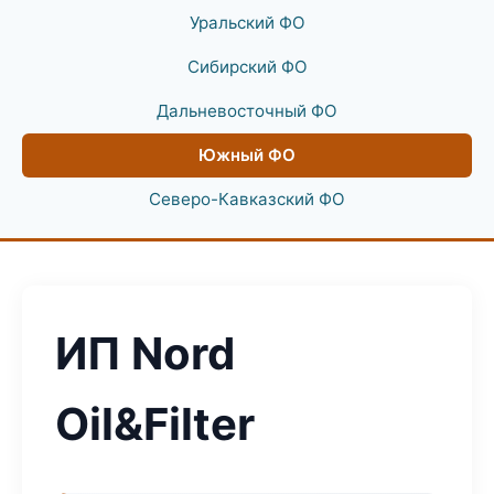
Уральский ФО
Сибирский ФО
Дальневосточный ФО
Южный ФО
Северо-Кавказский ФО
ИП Nord
Oil&Filter