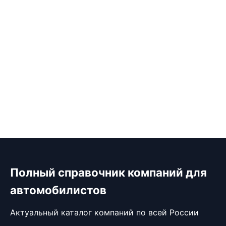
Полный справочник компаний для
автомобилистов
Актуальный каталог компаний по всей России