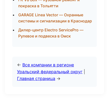
покраска в Тольятти
GARAGE Linea Vector — Охранные
системы и сигнализации в Краснодар
Дилер-центр Electro ServicePro —
Рулевое и подвеска в Омск
←
Все компании в регионе
Уральский федеральный округ
|
Главная страница
→