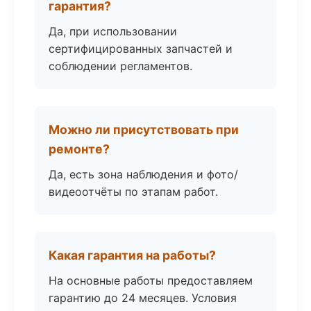
гарантия?
Да, при использовании
сертифицированных запчастей и
соблюдении регламентов.
Можно ли присутствовать при
ремонте?
Да, есть зона наблюдения и фото/
видеоотчёты по этапам работ.
Какая гарантия на работы?
На основные работы предоставляем
гарантию до 24 месяцев. Условия