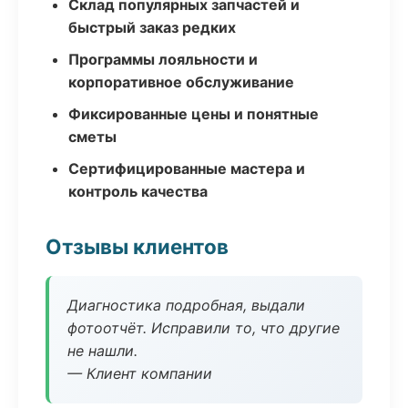
Склад популярных запчастей и
быстрый заказ редких
Программы лояльности и
корпоративное обслуживание
Фиксированные цены и понятные
сметы
Сертифицированные мастера и
контроль качества
Отзывы клиентов
Диагностика подробная, выдали
фотоотчёт. Исправили то, что другие
не нашли.
— Клиент компании