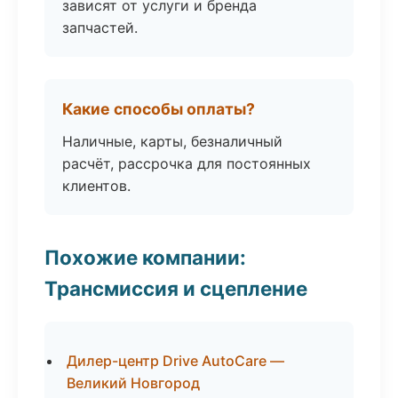
зависят от услуги и бренда
запчастей.
Какие способы оплаты?
Наличные, карты, безналичный
расчёт, рассрочка для постоянных
клиентов.
Похожие компании:
Трансмиссия и сцепление
Дилер-центр Drive AutoCare —
Великий Новгород