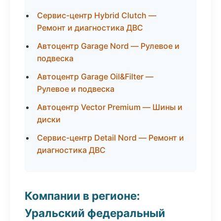
Сервис-центр Hybrid Clutch —
Ремонт и диагностика ДВС
Автоцентр Garage Nord — Рулевое и
подвеска
Автоцентр Garage Oil&Filter —
Рулевое и подвеска
Автоцентр Vector Premium — Шины и
диски
Сервис-центр Detail Nord — Ремонт и
диагностика ДВС
Компании в регионе:
Уральский федеральный