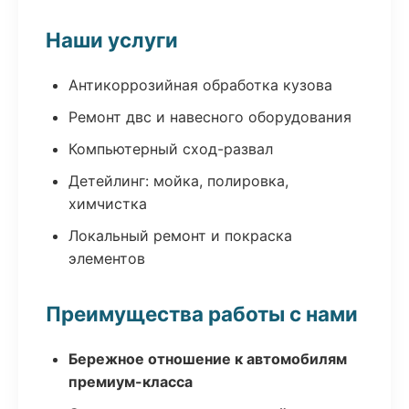
Наши услуги
Антикоррозийная обработка кузова
Ремонт двс и навесного оборудования
Компьютерный сход-развал
Детейлинг: мойка, полировка,
химчистка
Локальный ремонт и покраска
элементов
Преимущества работы с нами
Бережное отношение к автомобилям
премиум-класса