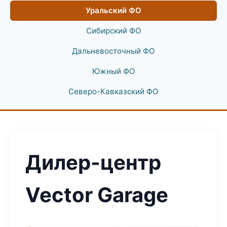
Уральский ФО
Сибирский ФО
Дальневосточный ФО
Южный ФО
Северо-Кавказский ФО
Дилер-центр
Vector Garage