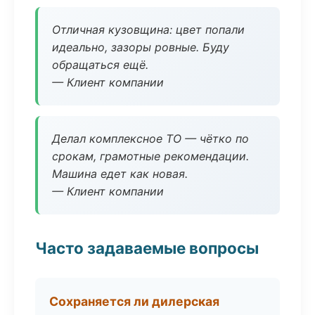
Отличная кузовщина: цвет попали
идеально, зазоры ровные. Буду
обращаться ещё.
— Клиент компании
Делал комплексное ТО — чётко по
срокам, грамотные рекомендации.
Машина едет как новая.
— Клиент компании
Часто задаваемые вопросы
Сохраняется ли дилерская