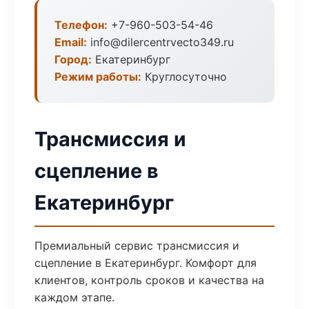
Телефон:
+7-960-503-54-46
Email:
info@dilercentrvecto349.ru
Город:
Екатеринбург
Режим работы:
Круглосуточно
Трансмиссия и
сцепление в
Екатеринбург
Премиальный сервис трансмиссия и
сцепление в Екатеринбург. Комфорт для
клиентов, контроль сроков и качества на
каждом этапе.