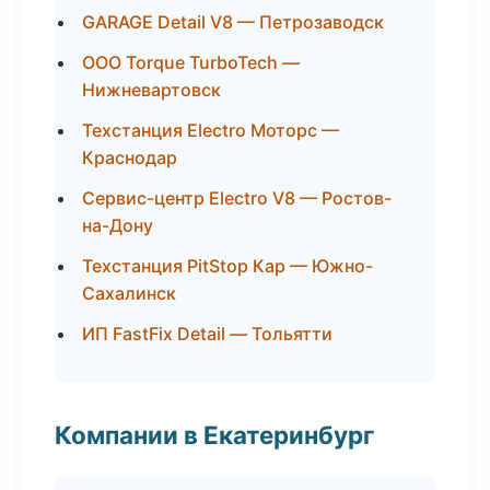
GARAGE Detail V8 — Петрозаводск
ООО Torque TurboTech —
Нижневартовск
Техстанция Electro Моторс —
Краснодар
Сервис-центр Electro V8 — Ростов-
на-Дону
Техстанция PitStop Кар — Южно-
Сахалинск
ИП FastFix Detail — Тольятти
Компании в Екатеринбург