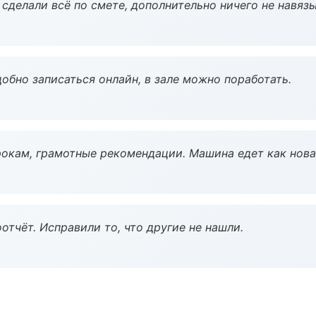
сделали всё по смете, дополнительно ничего не навязы
обно записаться онлайн, в зале можно поработать.
окам, грамотные рекомендации. Машина едет как нова
тчёт. Исправили то, что другие не нашли.