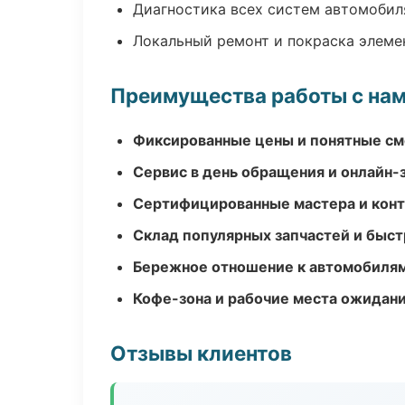
Диагностика всех систем автомобил
Локальный ремонт и покраска элеме
Преимущества работы с на
Фиксированные цены и понятные с
Сервис в день обращения и онлайн-
Сертифицированные мастера и конт
Склад популярных запчастей и быст
Бережное отношение к автомобиля
Кофе-зона и рабочие места ожидания
Отзывы клиентов