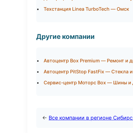
Техстанция Linea TurboTech — Омск
Другие компании
Автоцентр Box Premium — Ремонт и 
Автоцентр PitStop FastFix — Стекла 
Сервис-центр Моторс Box — Шины и 
←
Все компании в регионе Сибир