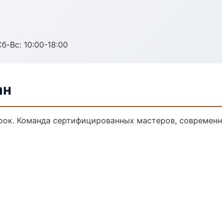
б-Вс: 10:00-18:00
ан
ок. Команда сертифицированных мастеров, современна