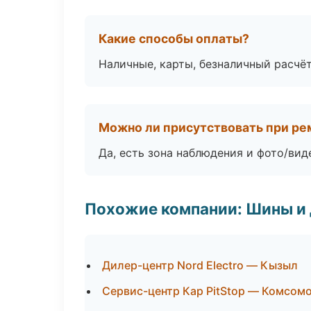
Какие способы оплаты?
Наличные, карты, безналичный расчёт
Можно ли присутствовать при ре
Да, есть зона наблюдения и фото/вид
Похожие компании: Шины и
Дилер-центр Nord Electro — Кызыл
Сервис-центр Кар PitStop — Комсом