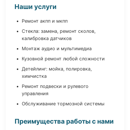
Наши услуги
Ремонт акпп и мкпп
Стекла: замена, ремонт сколов,
калибровка датчиков
Монтаж аудио и мультимедиа
Кузовной ремонт любой сложности
Детейлинг: мойка, полировка,
химчистка
Ремонт подвески и рулевого
управления
Обслуживание тормозной системы
Преимущества работы с нами