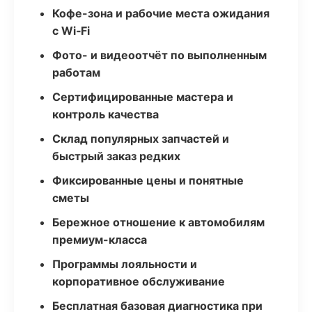
Кофе-зона и рабочие места ожидания
с Wi‑Fi
Фото- и видеоотчёт по выполненным
работам
Сертифицированные мастера и
контроль качества
Склад популярных запчастей и
быстрый заказ редких
Фиксированные цены и понятные
сметы
Бережное отношение к автомобилям
премиум-класса
Программы лояльности и
корпоративное обслуживание
Бесплатная базовая диагностика при