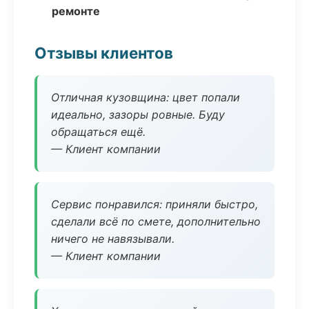
ремонте
Отзывы клиентов
Отличная кузовщина: цвет попали
идеально, зазоры ровные. Буду
обращаться ещё.
— Клиент компании
Сервис понравился: приняли быстро,
сделали всё по смете, дополнительно
ничего не навязывали.
— Клиент компании