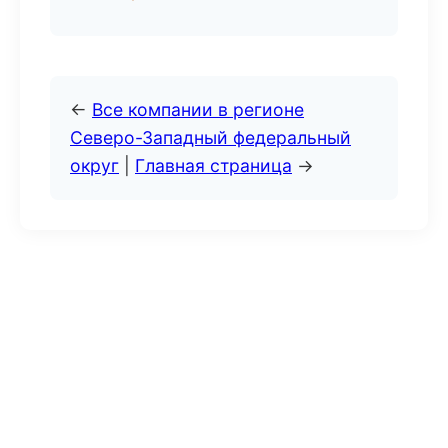
←
Все компании в регионе
Северо-Западный федеральный
округ
|
Главная страница
→