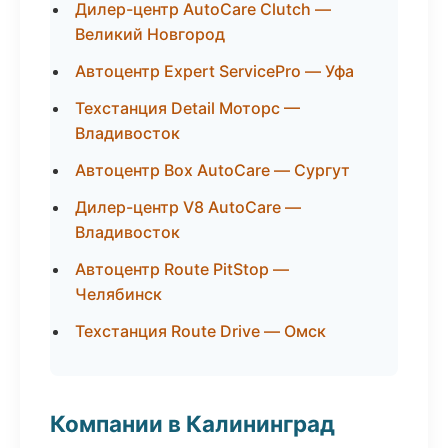
Дилер-центр AutoCare Clutch —
Великий Новгород
Автоцентр Expert ServicePro — Уфа
Техстанция Detail Моторс —
Владивосток
Автоцентр Box AutoCare — Сургут
Дилер-центр V8 AutoCare —
Владивосток
Автоцентр Route PitStop —
Челябинск
Техстанция Route Drive — Омск
Компании в Калининград