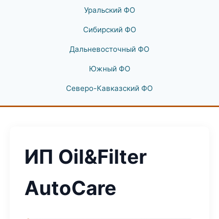
Уральский ФО
Сибирский ФО
Дальневосточный ФО
Южный ФО
Северо-Кавказский ФО
ИП Oil&Filter
AutoCare