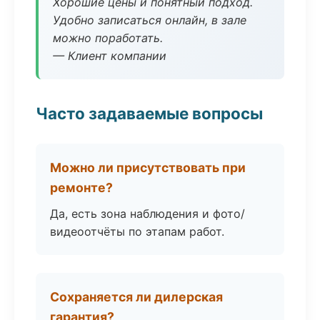
Хорошие цены и понятный подход.
Удобно записаться онлайн, в зале
можно поработать.
— Клиент компании
Часто задаваемые вопросы
Можно ли присутствовать при
ремонте?
Да, есть зона наблюдения и фото/
видеоотчёты по этапам работ.
Сохраняется ли дилерская
гарантия?