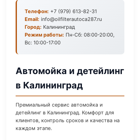
Телефон:
+7 (979) 613-82-31
Email:
info@oilfilterautoca287.ru
Город:
Калининград
Режим работы:
Пн-Сб: 08:00-20:00,
Вс: 10:00-17:00
Автомойка и детейлинг
в Калининград
Премиальный сервис автомойка и
детейлинг в Калининград. Комфорт для
клиентов, контроль сроков и качества на
каждом этапе.