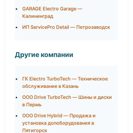
GARAGE Electro Garage —
Калининград
ИП ServicePro Detail — Петрозаводск
Другие компании
ГК Electro TurboTech — Техническое
обслуживание в Казань
ООО Drive TurboTech — Шины и диски
в Пермь
ООО Drive Hybrid — Продажа и
установка допоборудования в
Пятигорск