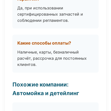
Да, при использовании
сертифицированных запчастей и
соблюдении регламентов.
Какие способы оплаты?
Наличные, карты, безналичный
расчёт, рассрочка для постоянных
клиентов.
Похожие компании:
Автомойка и детейлинг