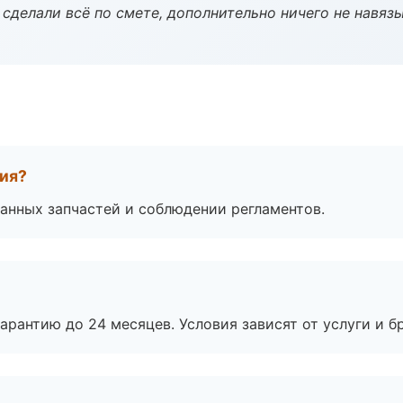
сделали всё по смете, дополнительно ничего не навязы
тия?
анных запчастей и соблюдении регламентов.
рантию до 24 месяцев. Условия зависят от услуги и бр