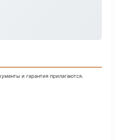
кументы и гарантия прилагаются.