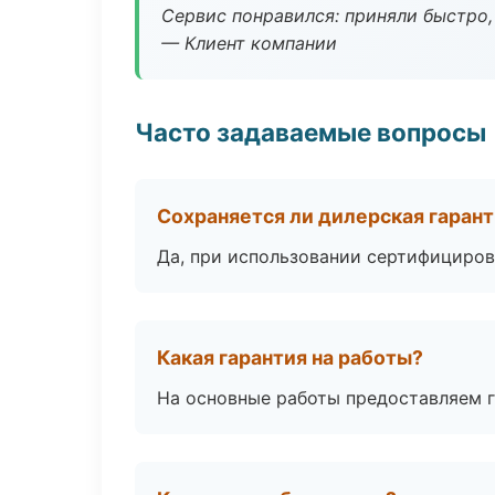
Сервис понравился: приняли быстро, 
— Клиент компании
Часто задаваемые вопросы
Сохраняется ли дилерская гаран
Да, при использовании сертифициров
Какая гарантия на работы?
На основные работы предоставляем га