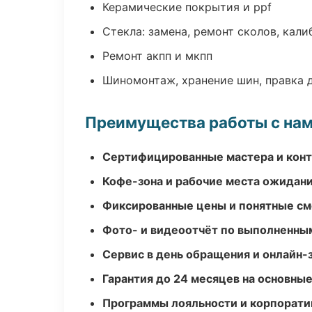
Керамические покрытия и ppf
Стекла: замена, ремонт сколов, кал
Ремонт акпп и мкпп
Шиномонтаж, хранение шин, правка 
Преимущества работы с на
Сертифицированные мастера и конт
Кофе-зона и рабочие места ожидания
Фиксированные цены и понятные с
Фото- и видеоотчёт по выполненны
Сервис в день обращения и онлайн-
Гарантия до 24 месяцев на основны
Программы лояльности и корпорати