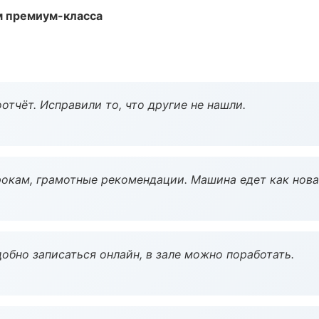
м премиум-класса
тчёт. Исправили то, что другие не нашли.
окам, грамотные рекомендации. Машина едет как нова
обно записаться онлайн, в зале можно поработать.