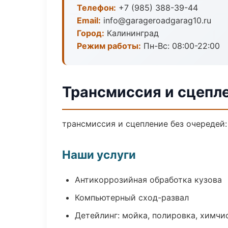
Телефон:
+7 (985) 388-39-44
Email:
info@garageroadgarag10.ru
Город:
Калининград
Режим работы:
Пн-Вс: 08:00-22:00
Трансмиссия и сцепл
трансмиссия и сцепление без очередей:
Наши услуги
Антикоррозийная обработка кузова
Компьютерный сход-развал
Детейлинг: мойка, полировка, химчи