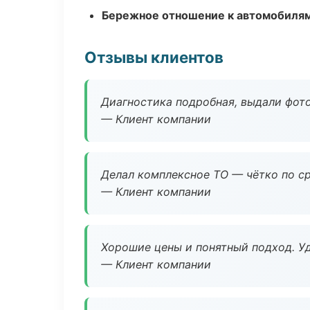
Бережное отношение к автомобиля
Отзывы клиентов
Диагностика подробная, выдали фотоо
— Клиент компании
Делал комплексное ТО — чётко по ср
— Клиент компании
Хорошие цены и понятный подход. Уд
— Клиент компании