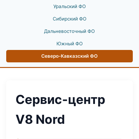
Уральский ФО
Сибирский ФО
Дальневосточный ФО
Южный ФО
Северо-Кавказский ФО
Сервис-центр
V8 Nord