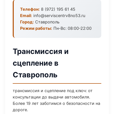
Телефон:
8 (972) 195 61 45
Email:
info@serviscentrv8no53.ru
Город:
Ставрополь
Режим работы:
Пн-Вс: 08:00-22:00
Трансмиссия и
сцепление в
Ставрополь
трансмиссия и сцепление под ключ: от
консультации до выдачи автомобиля.
Более 19 лет заботимся о безопасности на
дороге.