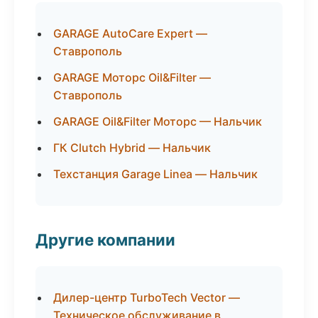
GARAGE AutoCare Expert —
Ставрополь
GARAGE Моторс Oil&Filter —
Ставрополь
GARAGE Oil&Filter Моторс — Нальчик
ГК Clutch Hybrid — Нальчик
Техстанция Garage Linea — Нальчик
Другие компании
Дилер-центр TurboTech Vector —
Техническое обслуживание в