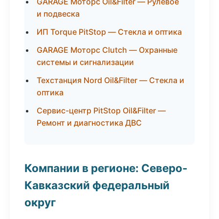
GARAGE Моторс Oil&Filter — Рулевое
и подвеска
ИП Torque PitStop — Стекла и оптика
GARAGE Моторс Clutch — Охранные
системы и сигнализации
Техстанция Nord Oil&Filter — Стекла и
оптика
Сервис-центр PitStop Oil&Filter —
Ремонт и диагностика ДВС
Компании в регионе: Северо-
Кавказский федеральный
округ