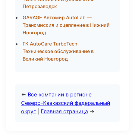
Петрозаводск
GARAGE Автомир AutoLab —
Трансмиссия и сцепление в Нижний
Новгород
ГК AutoCare TurboTech —
Техническое обслуживание в
Великий Новгород
←
Все компании в регионе
Северо-Кавказский федеральный
округ
|
Главная страница
→