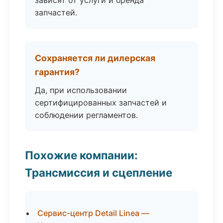
зависят от услуги и бренда
запчастей.
Сохраняется ли дилерская
гарантия?
Да, при использовании
сертифицированных запчастей и
соблюдении регламентов.
Похожие компании:
Трансмиссия и сцепление
Сервис-центр Detail Linea —