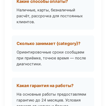
Какие способы оплаты?
Наличные, карты, безналичный
расчёт, рассрочка для постоянных
клиентов.
Сколько занимает {category}?
Ориентировочные сроки сообщаем
при приёмке, точное время — после
диагностики.
Какая гарантия на работы?
На основные работы предоставляем
гарантию до 24 месяцев. Условия