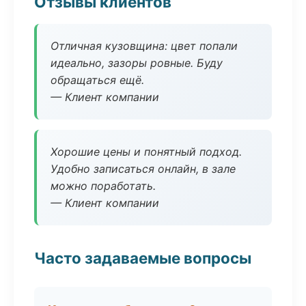
Отзывы клиентов
Отличная кузовщина: цвет попали
идеально, зазоры ровные. Буду
обращаться ещё.
— Клиент компании
Хорошие цены и понятный подход.
Удобно записаться онлайн, в зале
можно поработать.
— Клиент компании
Часто задаваемые вопросы