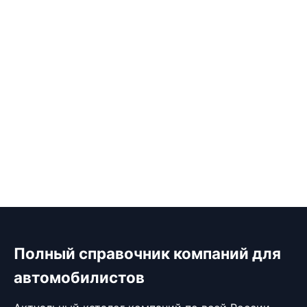
Полный справочник компаний для
автомобилистов