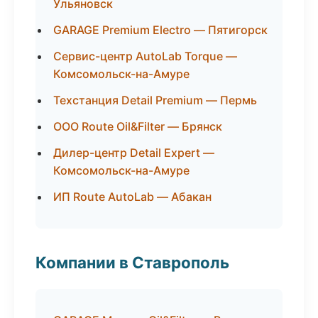
Ульяновск
GARAGE Premium Electro — Пятигорск
Сервис-центр AutoLab Torque —
Комсомольск-на-Амуре
Техстанция Detail Premium — Пермь
ООО Route Oil&Filter — Брянск
Дилер-центр Detail Expert —
Комсомольск-на-Амуре
ИП Route AutoLab — Абакан
Компании в Ставрополь