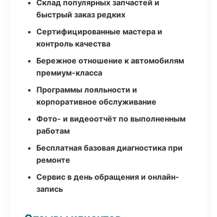
Склад популярных запчастей и
быстрый заказ редких
Сертифицированные мастера и
контроль качества
Бережное отношение к автомобилям
премиум-класса
Программы лояльности и
корпоративное обслуживание
Фото- и видеоотчёт по выполненным
работам
Бесплатная базовая диагностика при
ремонте
Сервис в день обращения и онлайн-
запись