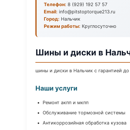
Телефон:
8 (929) 192 57 57
Email:
info@pitstoptorque213.ru
Город:
Нальчик
Режим работы:
Круглосуточно
Шины и диски в Наль
шины и диски в Нальчик с гарантией д
Наши услуги
Ремонт акпп и мкпп
Обслуживание тормозной системы
Антикоррозийная обработка кузова