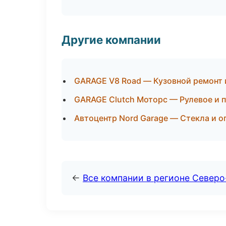
Другие компании
GARAGE V8 Road — Кузовной ремонт 
GARAGE Clutch Моторс — Рулевое и 
Автоцентр Nord Garage — Стекла и о
←
Все компании в регионе Северо