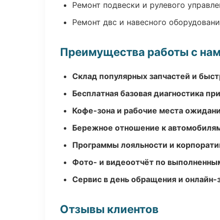
Ремонт подвески и рулевого управле
Ремонт двс и навесного оборудован
Преимущества работы с на
Склад популярных запчастей и быст
Бесплатная базовая диагностика пр
Кофе-зона и рабочие места ожидания
Бережное отношение к автомобиля
Программы лояльности и корпорати
Фото- и видеоотчёт по выполненны
Сервис в день обращения и онлайн-
Отзывы клиентов