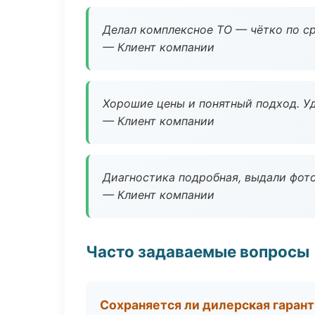
Делал комплексное ТО — чётко по ср
— Клиент компании
Хорошие цены и понятный подход. Уд
— Клиент компании
Диагностика подробная, выдали фотоо
— Клиент компании
Часто задаваемые вопросы
Сохраняется ли дилерская гаран