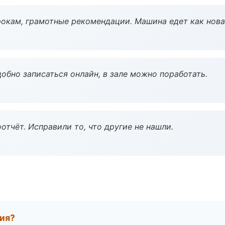
окам, грамотные рекомендации. Машина едет как нова
обно записаться онлайн, в зале можно поработать.
тчёт. Исправили то, что другие не нашли.
тия?