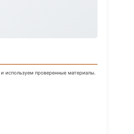
й и используем проверенные материалы.