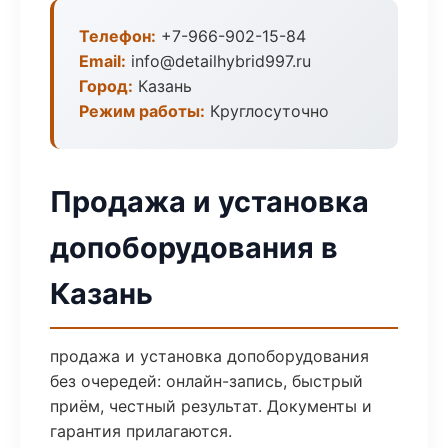
Телефон:
+7-966-902-15-84
Email:
info@detailhybrid997.ru
Город:
Казань
Режим работы:
Круглосуточно
Продажа и установка
допоборудования в
Казань
продажа и установка допоборудования
без очередей: онлайн-запись, быстрый
приём, честный результат. Документы и
гарантия прилагаются.