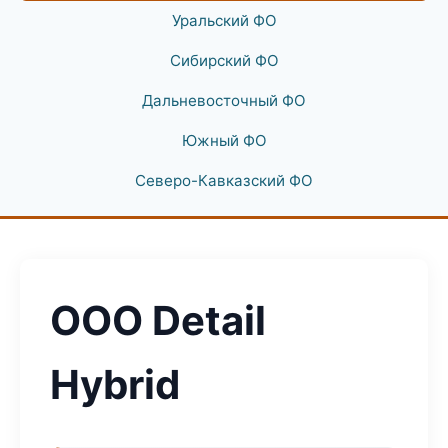
Уральский ФО
Сибирский ФО
Дальневосточный ФО
Южный ФО
Северо-Кавказский ФО
ООО Detail
Hybrid