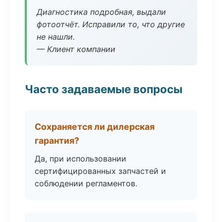
Диагностика подробная, выдали
фотоотчёт. Исправили то, что другие
не нашли.
— Клиент компании
Часто задаваемые вопросы
Сохраняется ли дилерская
гарантия?
Да, при использовании
сертифицированных запчастей и
соблюдении регламентов.