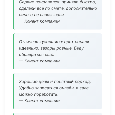
Сервис понравился: приняли быстро,
сделали всё по смете, дополнительно
ничего не навязывали.
— Клиент компании
Отличная кузовщина: цвет попали
идеально, зазоры ровные. Буду
обращаться ещё.
— Клиент компании
Хорошие цены и понятный подход.
Удобно записаться онлайн, в зале
можно поработать.
— Клиент компании