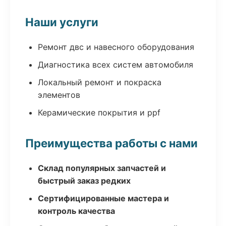
Наши услуги
Ремонт двс и навесного оборудования
Диагностика всех систем автомобиля
Локальный ремонт и покраска
элементов
Керамические покрытия и ppf
Преимущества работы с нами
Склад популярных запчастей и
быстрый заказ редких
Сертифицированные мастера и
контроль качества