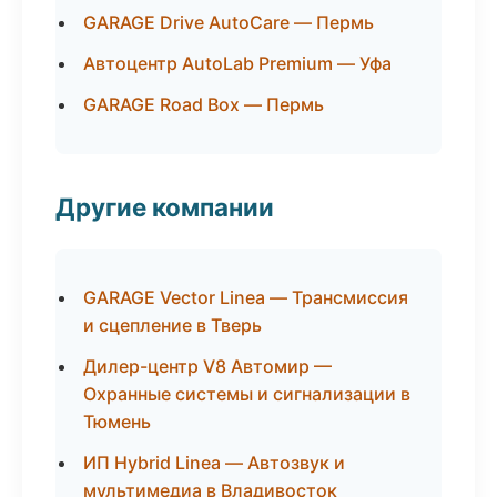
GARAGE Drive AutoCare — Пермь
Автоцентр AutoLab Premium — Уфа
GARAGE Road Box — Пермь
Другие компании
GARAGE Vector Linea — Трансмиссия
и сцепление в Тверь
Дилер-центр V8 Автомир —
Охранные системы и сигнализации в
Тюмень
ИП Hybrid Linea — Автозвук и
мультимедиа в Владивосток