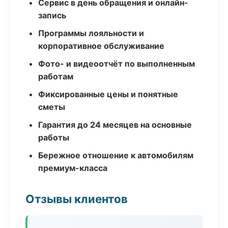
Сервис в день обращения и онлайн-
запись
Программы лояльности и
корпоративное обслуживание
Фото- и видеоотчёт по выполненным
работам
Фиксированные цены и понятные
сметы
Гарантия до 24 месяцев на основные
работы
Бережное отношение к автомобилям
премиум-класса
Отзывы клиентов