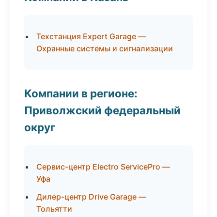
Техстанция Expert Garage —
Охранные системы и сигнализации
Компании в регионе:
Приволжский федеральный
округ
Сервис-центр Electro ServicePro —
Уфа
Дилер-центр Drive Garage —
Тольятти