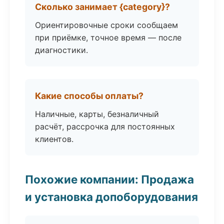
Сколько занимает {category}?
Ориентировочные сроки сообщаем
при приёмке, точное время — после
диагностики.
Какие способы оплаты?
Наличные, карты, безналичный
расчёт, рассрочка для постоянных
клиентов.
Похожие компании: Продажа
и установка допоборудования