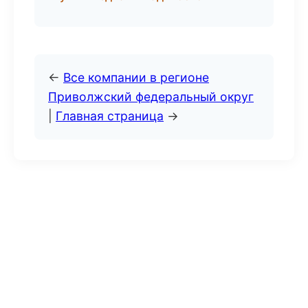
←
Все компании в регионе
Приволжский федеральный округ
|
Главная страница
→