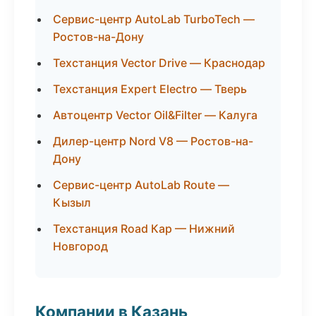
Сервис-центр AutoLab TurboTech —
Ростов-на-Дону
Техстанция Vector Drive — Краснодар
Техстанция Expert Electro — Тверь
Автоцентр Vector Oil&Filter — Калуга
Дилер-центр Nord V8 — Ростов-на-
Дону
Сервис-центр AutoLab Route —
Кызыл
Техстанция Road Кар — Нижний
Новгород
Компании в Казань