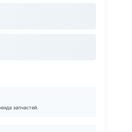
енда запчастей.