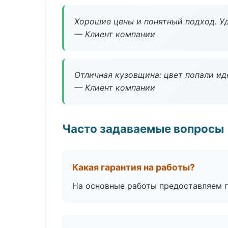
Хорошие цены и понятный подход. Уд
— Клиент компании
Отличная кузовщина: цвет попали ид
— Клиент компании
Часто задаваемые вопросы
Какая гарантия на работы?
На основные работы предоставляем га