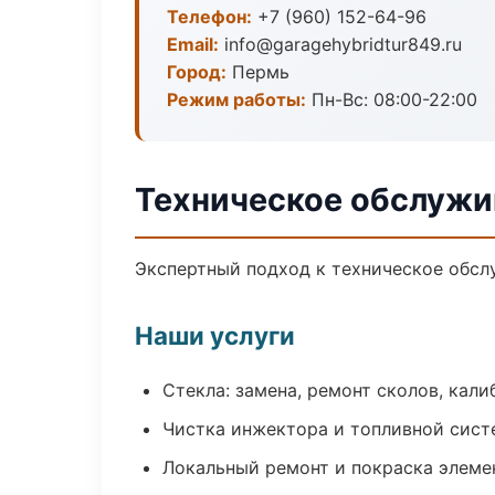
Телефон:
+7 (960) 152-64-96
Email:
info@garagehybridtur849.ru
Город:
Пермь
Режим работы:
Пн-Вс: 08:00-22:00
Техническое обслужи
Экспертный подход к техническое обсл
Наши услуги
Стекла: замена, ремонт сколов, кал
Чистка инжектора и топливной сис
Локальный ремонт и покраска элеме