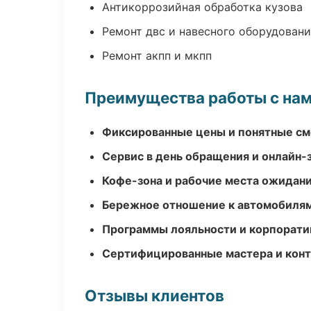
Антикоррозийная обработка кузова
Ремонт двс и навесного оборудован
Ремонт акпп и мкпп
Преимущества работы с на
Фиксированные цены и понятные с
Сервис в день обращения и онлайн-
Кофе-зона и рабочие места ожидания
Бережное отношение к автомобиля
Программы лояльности и корпорати
Сертифицированные мастера и конт
Отзывы клиентов