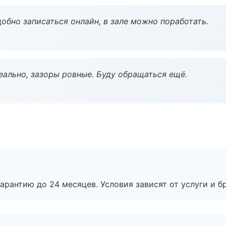
обно записаться онлайн, в зале можно поработать.
еально, зазоры ровные. Буду обращаться ещё.
рантию до 24 месяцев. Условия зависят от услуги и бр