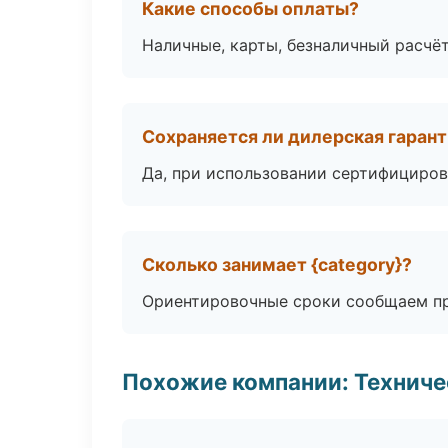
Какие способы оплаты?
Наличные, карты, безналичный расчёт
Сохраняется ли дилерская гаран
Да, при использовании сертифициров
Сколько занимает {category}?
Ориентировочные сроки сообщаем пр
Похожие компании: Технич