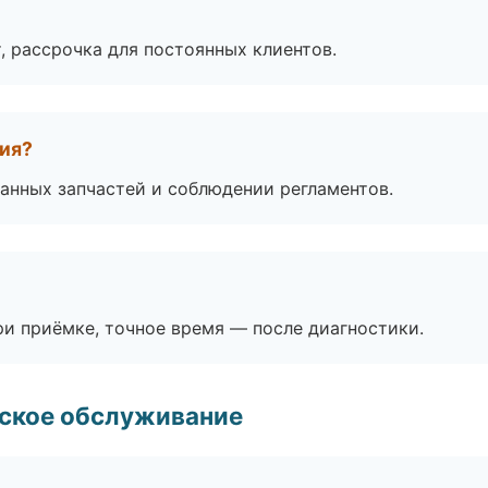
, рассрочка для постоянных клиентов.
тия?
анных запчастей и соблюдении регламентов.
и приёмке, точное время — после диагностики.
еское обслуживание