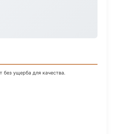
 без ущерба для качества.