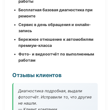
работы
Бесплатная базовая диагностика при
ремонте
Сервис в день обращения и онлайн-
запись
Бережное отношение к автомобилям
премиум-класса
Фото- и видеоотчёт по выполненным
работам
Отзывы клиентов
Диагностика подробная, выдали
фотоотчёт. Исправили то, что другие
не нашли.
— Клиент компании