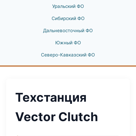
Уральский ФО
Сибирский ФО
Дальневосточный ФО
Южный ФО
Северо-Кавказский ФО
Техстанция
Vector Clutch