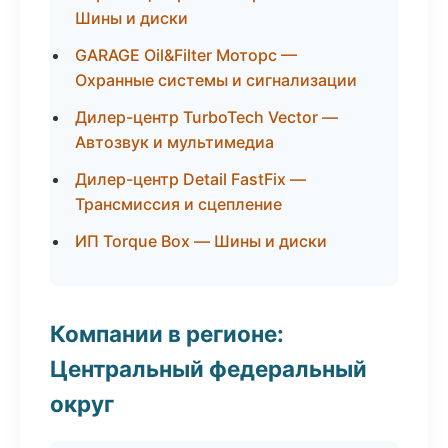
Шины и диски
GARAGE Oil&Filter Моторс —
Охранные системы и сигнализации
Дилер-центр TurboTech Vector —
Автозвук и мультимедиа
Дилер-центр Detail FastFix —
Трансмиссия и сцепление
ИП Torque Box — Шины и диски
Компании в регионе:
Центральный федеральный
округ