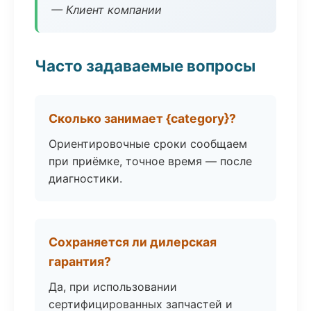
— Клиент компании
Часто задаваемые вопросы
Сколько занимает {category}?
Ориентировочные сроки сообщаем
при приёмке, точное время — после
диагностики.
Сохраняется ли дилерская
гарантия?
Да, при использовании
сертифицированных запчастей и