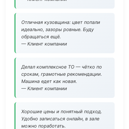
Отличная кузовщина: цвет попали
идеально, зазоры ровные. Буду
обращаться ещё.
— Клиент компании
Делал комплексное ТО — чётко по
срокам, грамотные рекомендации.
Машина едет как новая.
— Клиент компании
Хорошие цены и понятный подход.
Удобно записаться онлайн, в зале
можно поработать.