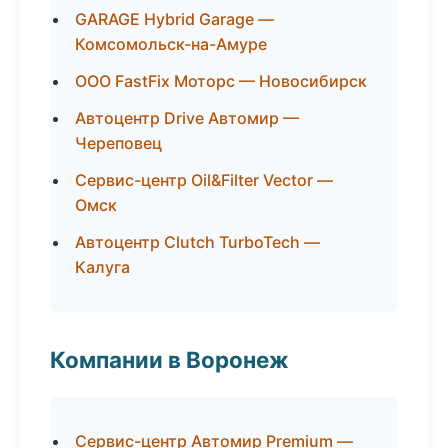
GARAGE Hybrid Garage —
Комсомольск-на-Амуре
ООО FastFix Моторс — Новосибирск
Автоцентр Drive Автомир —
Череповец
Сервис-центр Oil&Filter Vector —
Омск
Автоцентр Clutch TurboTech —
Калуга
Компании в Воронеж
Сервис-центр Автомир Premium —