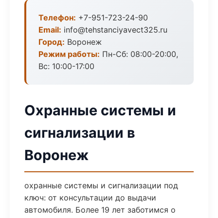
Телефон:
+7-951-723-24-90
Email:
info@tehstanciyavect325.ru
Город:
Воронеж
Режим работы:
Пн-Сб: 08:00-20:00,
Вс: 10:00-17:00
Охранные системы и
сигнализации в
Воронеж
охранные системы и сигнализации под
ключ: от консультации до выдачи
автомобиля. Более 19 лет заботимся о