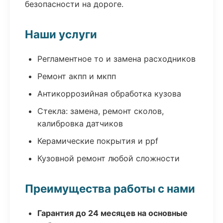
безопасности на дороге.
Наши услуги
Регламентное то и замена расходников
Ремонт акпп и мкпп
Антикоррозийная обработка кузова
Стекла: замена, ремонт сколов,
калибровка датчиков
Керамические покрытия и ppf
Кузовной ремонт любой сложности
Преимущества работы с нами
Гарантия до 24 месяцев на основные