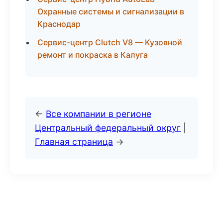
Охранные системы и сигнализации в
Краснодар
Сервис-центр Clutch V8 — Кузовной
ремонт и покраска в Калуга
←
Все компании в регионе
Центральный федеральный округ
|
Главная страница
→