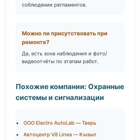
соблюдении регламентов.
Можно ли присутствовать при
ремонте?
Да, есть зона наблюдения и фото/
видеоотчёты по этапам работ.
Похожие компании: Охранные
системы и сигнализации
ООО Electro AutoLab — Тверь
Автоцентр V8 Linea — Кызыл