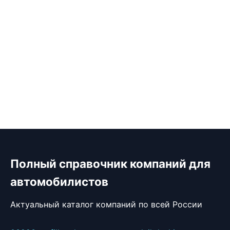
Полный справочник компаний для
автомобилистов
Актуальный каталог компаний по всей России