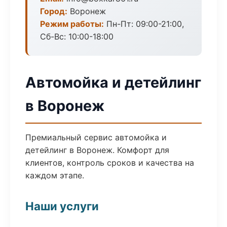
Город:
Воронеж
Режим работы:
Пн-Пт: 09:00-21:00,
Сб-Вс: 10:00-18:00
Автомойка и детейлинг
в Воронеж
Премиальный сервис автомойка и
детейлинг в Воронеж. Комфорт для
клиентов, контроль сроков и качества на
каждом этапе.
Наши услуги