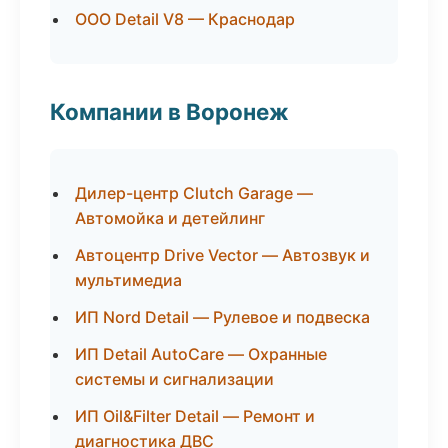
ООО Detail V8 — Краснодар
Компании в Воронеж
Дилер-центр Clutch Garage —
Автомойка и детейлинг
Автоцентр Drive Vector — Автозвук и
мультимедиа
ИП Nord Detail — Рулевое и подвеска
ИП Detail AutoCare — Охранные
системы и сигнализации
ИП Oil&Filter Detail — Ремонт и
диагностика ДВС