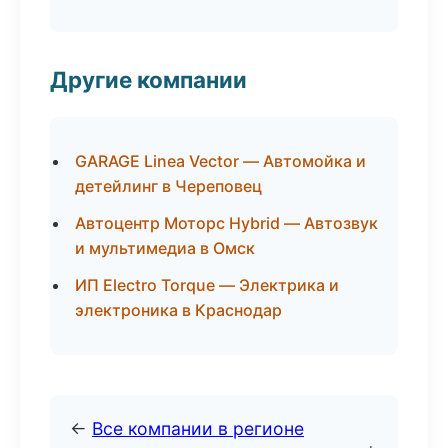
Другие компании
GARAGE Linea Vector — Автомойка и
детейлинг в Череповец
Автоцентр Моторс Hybrid — Автозвук
и мультимедиа в Омск
ИП Electro Torque — Электрика и
электроника в Краснодар
←
Все компании в регионе