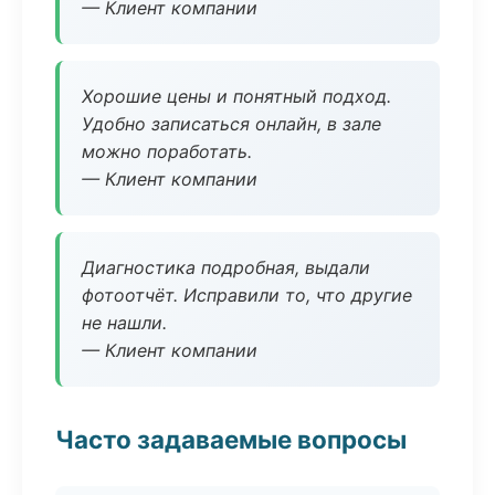
— Клиент компании
Хорошие цены и понятный подход.
Удобно записаться онлайн, в зале
можно поработать.
— Клиент компании
Диагностика подробная, выдали
фотоотчёт. Исправили то, что другие
не нашли.
— Клиент компании
Часто задаваемые вопросы