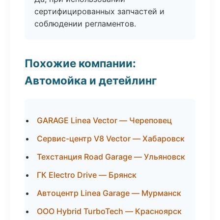
сертифицированных запчастей и
соблюдении регламентов.
Похожие компании:
Автомойка и детейлинг
GARAGE Linea Vector — Череповец
Сервис-центр V8 Vector — Хабаровск
Техстанция Road Garage — Ульяновск
ГК Electro Drive — Брянск
Автоцентр Linea Garage — Мурманск
ООО Hybrid TurboTech — Красноярск