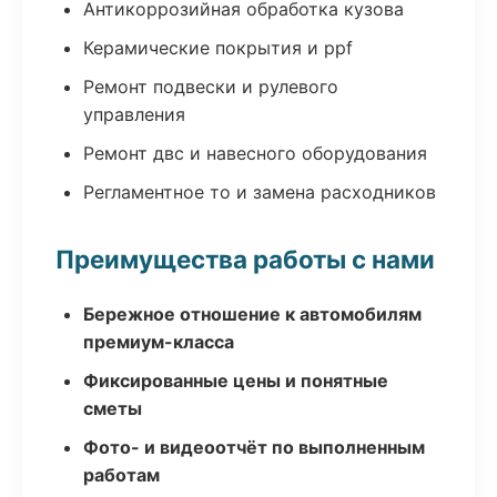
Антикоррозийная обработка кузова
Керамические покрытия и ppf
Ремонт подвески и рулевого
управления
Ремонт двс и навесного оборудования
Регламентное то и замена расходников
Преимущества работы с нами
Бережное отношение к автомобилям
премиум-класса
Фиксированные цены и понятные
сметы
Фото- и видеоотчёт по выполненным
работам