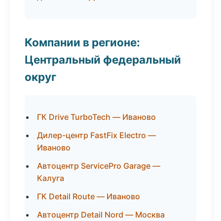
Компании в регионе:
Центральный федеральный
округ
ГК Drive TurboTech — Иваново
Дилер-центр FastFix Electro —
Иваново
Автоцентр ServicePro Garage —
Калуга
ГК Detail Route — Иваново
Автоцентр Detail Nord — Москва