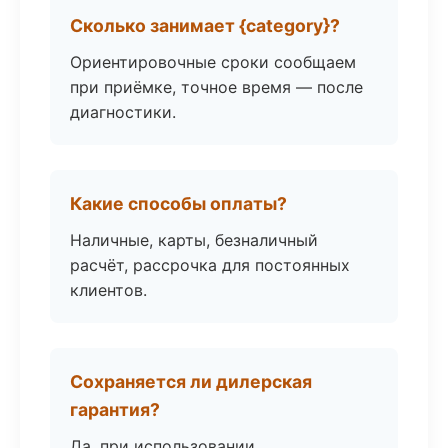
Сколько занимает {category}?
Ориентировочные сроки сообщаем
при приёмке, точное время — после
диагностики.
Какие способы оплаты?
Наличные, карты, безналичный
расчёт, рассрочка для постоянных
клиентов.
Сохраняется ли дилерская
гарантия?
Да, при использовании