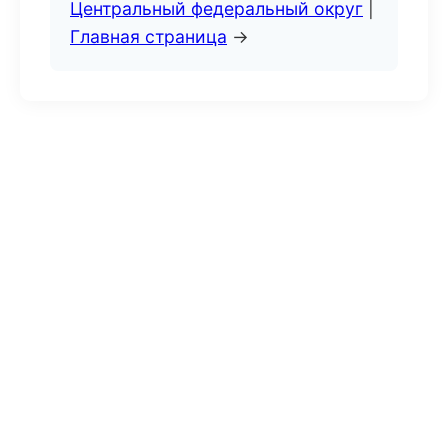
Центральный федеральный округ
|
Главная страница
→