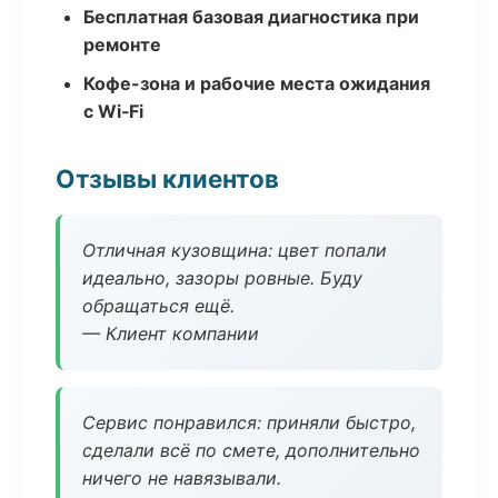
Бесплатная базовая диагностика при
ремонте
Кофе-зона и рабочие места ожидания
с Wi‑Fi
Отзывы клиентов
Отличная кузовщина: цвет попали
идеально, зазоры ровные. Буду
обращаться ещё.
— Клиент компании
Сервис понравился: приняли быстро,
сделали всё по смете, дополнительно
ничего не навязывали.